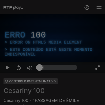
ERRO
100
ERROR ON HTML5 MEDIA ELEMENT
ESTE CONTEÚDO ESTÁ NESTE MOMENTO
INDISPONÍVEL
CONTROLO PARENTAL INATIVO
Cesariny 100
Cesariny 100 - "PASSAGEM DE ÉMILE