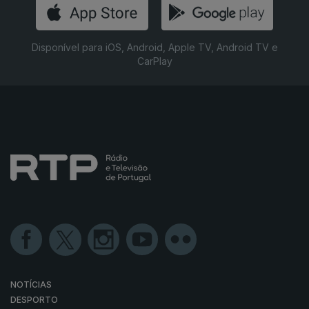
Disponível para iOS, Android, Apple TV, Android TV e
CarPlay
NOTÍCIAS
DESPORTO