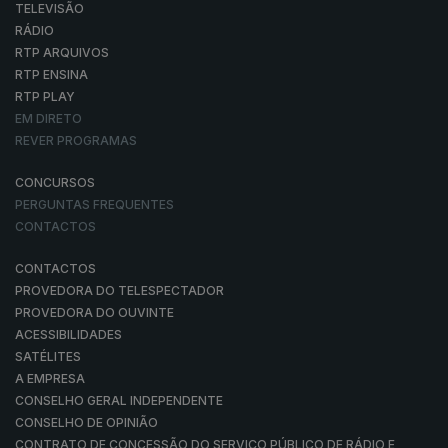
TELEVISÃO
RÁDIO
RTP ARQUIVOS
RTP ENSINA
RTP PLAY
EM DIRETO
REVER PROGRAMAS
CONCURSOS
PERGUNTAS FREQUENTES
CONTACTOS
CONTACTOS
PROVEDORA DO TELESPECTADOR
PROVEDORA DO OUVINTE
ACESSIBILIDADES
SATÉLITES
A EMPRESA
CONSELHO GERAL INDEPENDENTE
CONSELHO DE OPINIÃO
CONTRATO DE CONCESSÃO DO SERVIÇO PÚBLICO DE RÁDIO E