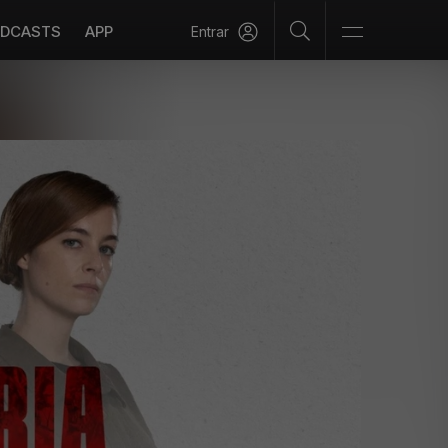
DCASTS
APP
Entrar