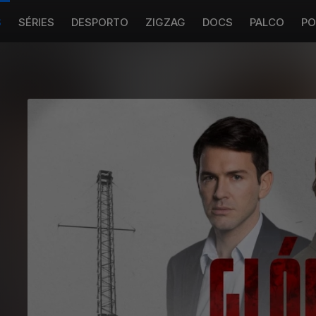
S
SÉRIES
DESPORTO
ZIGZAG
DOCS
PALCO
PO