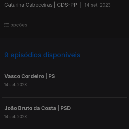
Catarina Cabeceiras | CDS-PP
|
14 set. 2023
opções
9
episódios disponíveis
714948
Vasco Cordeiro | PS
14 set. 2023
João Bruto da Costa | PSD
14 set. 2023