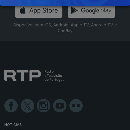
Disponível para iOS, Android, Apple TV, Android TV e
CarPlay
NOTÍCIAS