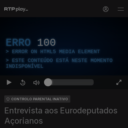
ERRO
100
ERROR ON HTML5 MEDIA ELEMENT
ESTE CONTEÚDO ESTÁ NESTE MOMENTO
INDISPONÍVEL
CONTROLO PARENTAL INATIVO
Entrevista aos Eurodeputados
Açorianos