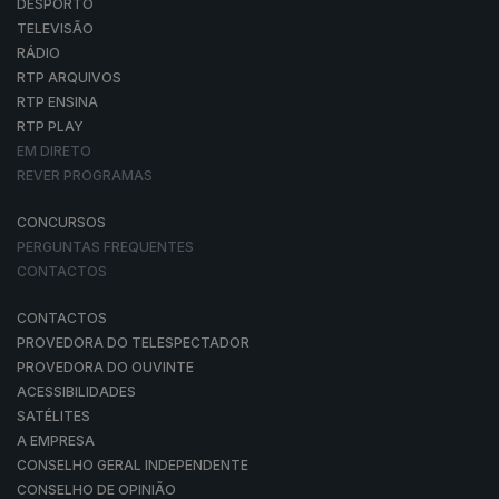
DESPORTO
TELEVISÃO
RÁDIO
RTP ARQUIVOS
RTP ENSINA
RTP PLAY
EM DIRETO
REVER PROGRAMAS
CONCURSOS
PERGUNTAS FREQUENTES
CONTACTOS
CONTACTOS
PROVEDORA DO TELESPECTADOR
PROVEDORA DO OUVINTE
ACESSIBILIDADES
SATÉLITES
A EMPRESA
CONSELHO GERAL INDEPENDENTE
CONSELHO DE OPINIÃO