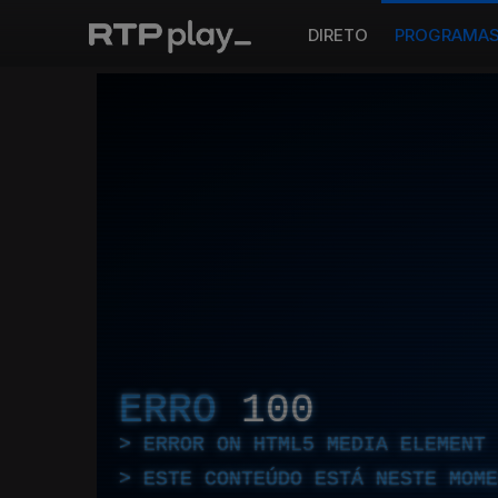
DIRETO
PROGRAMA
ERRO
100
ERROR ON HTML5 MEDIA ELEMENT
ESTE CONTEÚDO ESTÁ NESTE MOME