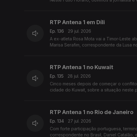
RTP Antena 1 em Díli
Ep. 136
29 jul. 2026
A ex-atleta Rosa Mota vai a Timor-Leste ab
Marisa Serafim, correspondente da Lusa no p
RTP Antena 1 no Kuwait
Ep. 135
28 jul. 2026
Cinco meses depois de começar o conflito
cidade do Kuwait, sobre a situação neste 
RTP Antena 1 no Rio de Janeiro
Ep. 134
27 jul. 2026
Com forte participação portuguesa, terminou
correspondente no Brasil, Daniel Catalão, 