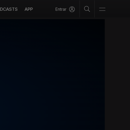
DCASTS
APP
Entrar