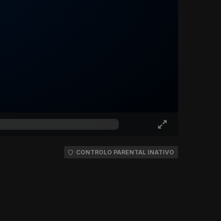
CONTROLO PARENTAL INATIVO