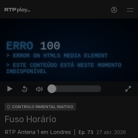
ERRO
100
ERROR ON HTML5 MEDIA ELEMENT
ESTE CONTEÚDO ESTÁ NESTE MOMENTO
INDISPONÍVEL
CONTROLO PARENTAL INATIVO
Fuso Horário
RTP Antena 1 em Londres
|
Ep. 73
27 abr. 2026