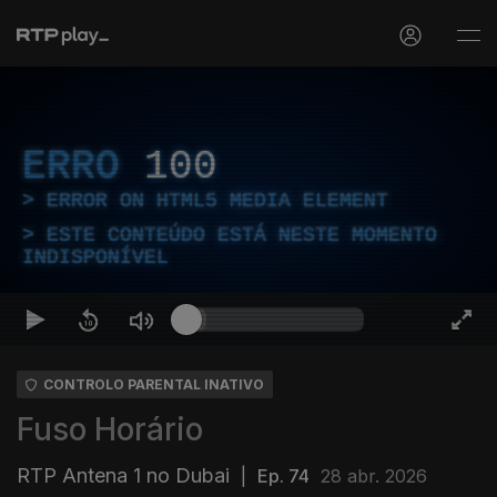
ERRO
100
ERROR ON HTML5 MEDIA ELEMENT
ESTE CONTEÚDO ESTÁ NESTE MOMENTO
INDISPONÍVEL
CONTROLO PARENTAL INATIVO
Fuso Horário
RTP Antena 1 no Dubai
|
Ep. 74
28 abr. 2026