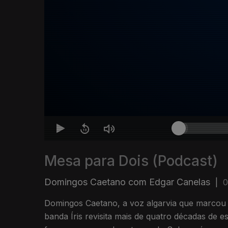
Mesa para Dois (Podcast)
Domingos Caetano com Edgar Canelas
|
0
Domingos Caetano, a voz algarvia que marco
banda Íris revisita mais de quatro décadas de 