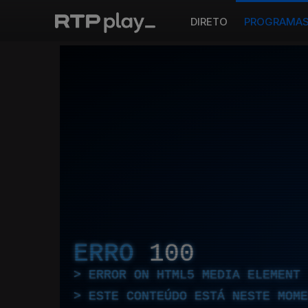
DIRETO
PROGRAMA
ERRO
100
ERROR ON HTML5 MEDIA ELEMENT
ESTE CONTEÚDO ESTÁ NESTE MOME