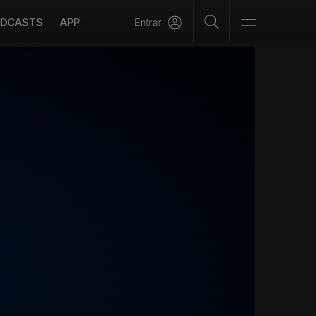
DCASTS
APP
Entrar