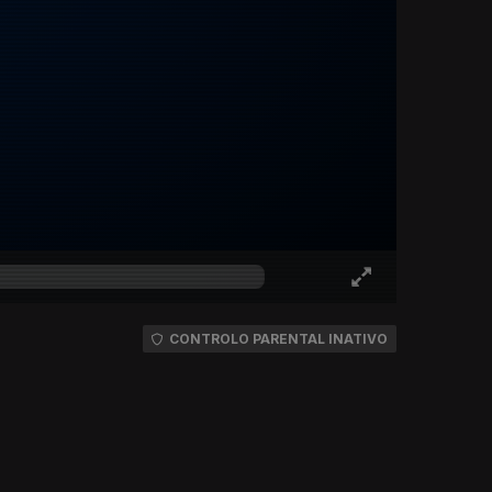
CONTROLO PARENTAL INATIVO