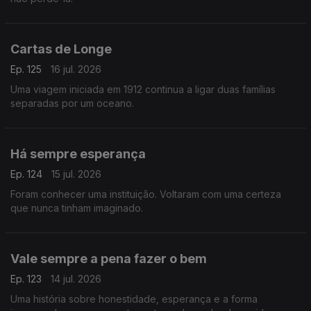
Cartas de Longe
Ep. 125
16 jul. 2026
Uma viagem iniciada em 1912 continua a ligar duas famílias
separadas por um oceano.
Há sempre esperança
Ep. 124
15 jul. 2026
Foram conhecer uma instituição. Voltaram com uma certeza
que nunca tinham imaginado.
Vale sempre a pena fazer o bem
Ep. 123
14 jul. 2026
Uma história sobre honestidade, esperança e a forma