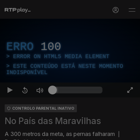
ERRO
100
ERROR ON HTML5 MEDIA ELEMENT
ESTE CONTEÚDO ESTÁ NESTE MOMENTO
INDISPONÍVEL
CONTROLO PARENTAL INATIVO
No País das Maravilhas
A 300 metros da meta, as pernas falharam
|