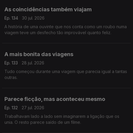
As coincidências também viajam
Ep. 134
30 jul. 2026
A história de uma ouvinte que nos conta como um roubo numa
viagem teve um desfecho tão improvável quanto feliz.
A mais bonita das viagens
Ep. 133
28 jul. 2026
Tudo começou durante uma viagem que parecia igual a tantas
outras.
Parece ficção, mas aconteceu mesmo
Ep. 132
27 jul. 2026
Trabalhavam lado a lado sem imaginarem a ligação que os
unia. O resto parece saído de um filme.