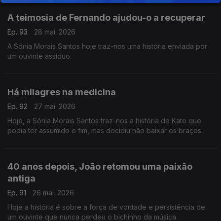
A teimosia de Fernando ajudou-o a recuperar
Ep. 93
28 mai. 2026
A Sónia Morais Santos hoje traz-nos uma história enviada por
um ouvinte assíduo.
Há milagres na medicina
Ep. 92
27 mai. 2026
Hoje, a Sónia Morais Santos traz-nos a história de Kate que
podia ter assumido o fim, mas decidiu não baixar os braços.
40 anos depois, João retomou uma paixão
antiga
Ep. 91
26 mai. 2026
Hoje a história é sobre a força de vontade e persistência de
um ouvinte que nunca perdeu o bichinho da música.