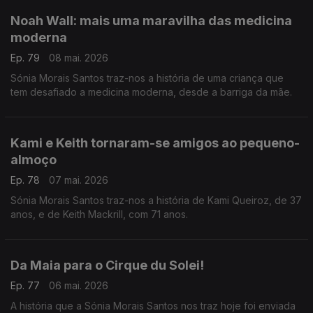
Noah Wall: mais uma maravilha das medicina
moderna
Ep. 79
08 mai. 2026
Sónia Morais Santos traz-nos a história de uma criança que
tem desafiado a medicina moderna, desde a barriga da mãe.
Kami e Keith tornaram-se amigos ao pequeno-
almoço
Ep. 78
07 mai. 2026
Sónia Morais Santos traz-nos a história de Kami Queiroz, de 37
anos, e de Keith Mackrill, com 71 anos.
Da Maia para o Cirque du Solei!
Ep. 77
06 mai. 2026
A história que a Sónia Morais Santos nos traz hoje foi enviada