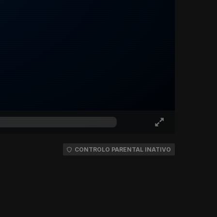
CONTROLO PARENTAL INATIVO