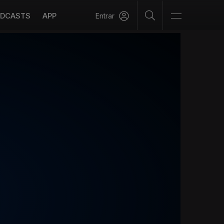
DCASTS
APP
Entrar