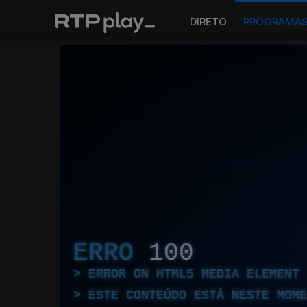
DIRETO
PROGRAMA
ERRO
100
ERROR ON HTML5 MEDIA ELEMENT
ESTE CONTEÚDO ESTÁ NESTE MOME