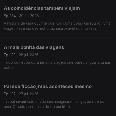
As coincidências também viajam
Ep. 134
30 jul. 2026
A história de uma ouvinte que nos conta como um roubo numa
viagem teve um desfecho tão improvável quanto feliz.
A mais bonita das viagens
Ep. 133
28 jul. 2026
Tudo começou durante uma viagem que parecia igual a tantas
outras.
Parece ficção, mas aconteceu mesmo
Ep. 132
27 jul. 2026
Trabalhavam lado a lado sem imaginarem a ligação que os
unia. O resto parece saído de um filme.