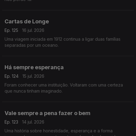
Cartas de Longe
Ep. 125
16 jul. 2026
Uma viagem iniciada em 1912 continua a ligar duas famílias
separadas por um oceano.
Há sempre esperança
Ep. 124
15 jul. 2026
Foram conhecer uma instituição. Voltaram com uma certeza
que nunca tinham imaginado.
Vale sempre a pena fazer o bem
Ep. 123
14 jul. 2026
Uma história sobre honestidade, esperança e a forma