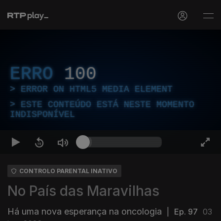
ERRO
100
ERROR ON HTML5 MEDIA ELEMENT
ESTE CONTEÚDO ESTÁ NESTE MOMENTO
INDISPONÍVEL
CONTROLO PARENTAL INATIVO
No País das Maravilhas
Há uma nova esperança na oncologia
|
Ep. 97
03