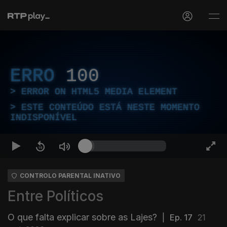
ERRO
100
ERROR ON HTML5 MEDIA ELEMENT
ESTE CONTEÚDO ESTÁ NESTE MOMENTO
INDISPONÍVEL
CONTROLO PARENTAL INATIVO
Entre Políticos
O que falta explicar sobre as Lajes?
|
Ep. 17
21