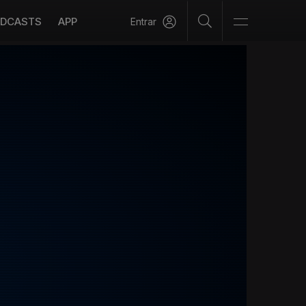
DCASTS
APP
Entrar