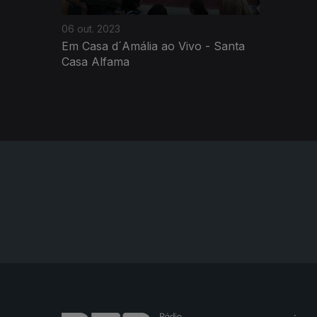
06 out. 2023
Em Casa d´Amália ao Vivo - Santa
Casa Alfama