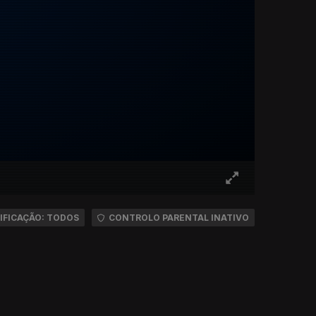
IFICAÇÃO: TODOS
CONTROLO PARENTAL INATIVO