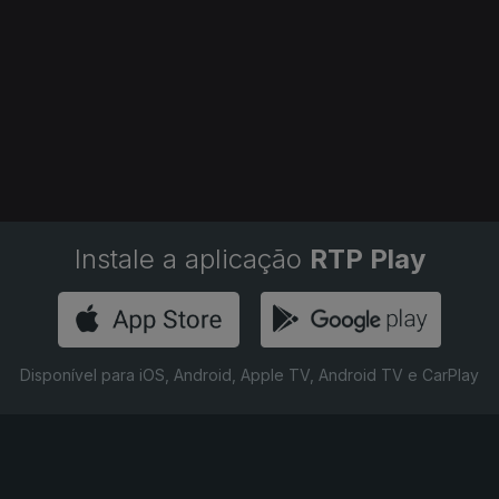
Instale a aplicação
RTP Play
Disponível para iOS, Android, Apple TV, Android TV e CarPlay