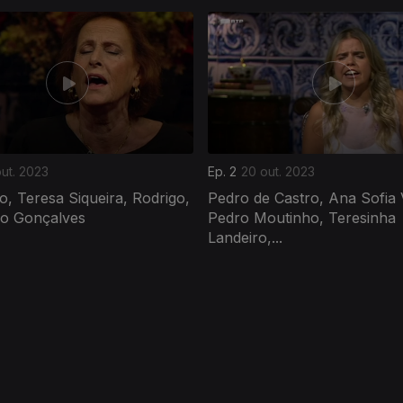
ut. 2023
Ep. 2
20 out. 2023
, Teresa Siqueira, Rodrigo,
Pedro de Castro, Ana Sofia 
co Gonçalves
Pedro Moutinho, Teresinha
Landeiro,...