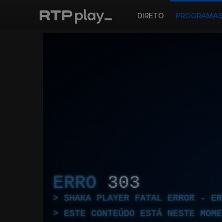
DIRETO
PROGRAMA
ERRO
303
SHAKA PLAYER FATAL ERROR - E
ESTE CONTEÚDO ESTÁ NESTE MOME