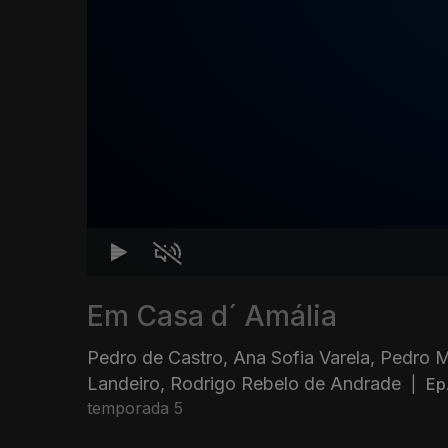
Em Casa d´ Amália
Pedro de Castro, Ana Sofia Varela, Pedro 
Landeiro, Rodrigo Rebelo de Andrade
|
Ep
temporada 5