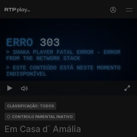
ERRO
303
SHAKA PLAYER FATAL ERROR - ERROR
FROM THE NETWORK STACK
ESTE CONTEÚDO ESTÁ NESTE MOMENTO
INDISPONÍVEL
CLASSIFICAÇÃO: TODOS
CONTROLO PARENTAL INATIVO
Em Casa d´ Amália