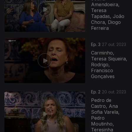
Amendoeira,
Teresa
Tapadas, João
Chora, Diogo
Ferreira
Ep. 3
27 out. 2023
Carminho,
Teresa Siqueira,
Rodrigo,
Francisco
Gonçalves
Ep. 2
20 out. 2023
Pedro de
Castro, Ana
Sofia Varela,
Pedro
Moutinho,
Teresinha