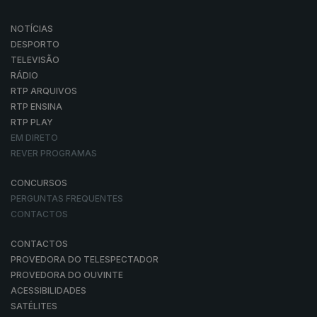
NOTÍCIAS
DESPORTO
TELEVISÃO
RÁDIO
RTP ARQUIVOS
RTP ENSINA
RTP PLAY
EM DIRETO
REVER PROGRAMAS
CONCURSOS
PERGUNTAS FREQUENTES
CONTACTOS
CONTACTOS
PROVEDORA DO TELESPECTADOR
PROVEDORA DO OUVINTE
ACESSIBILIDADES
SATÉLITES