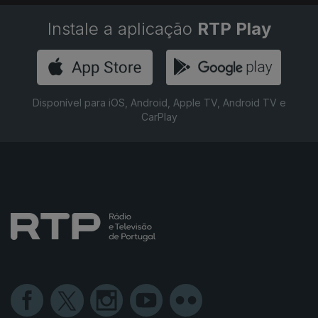
Instale a aplicação
RTP Play
Disponível para iOS, Android, Apple TV, Android TV e
CarPlay