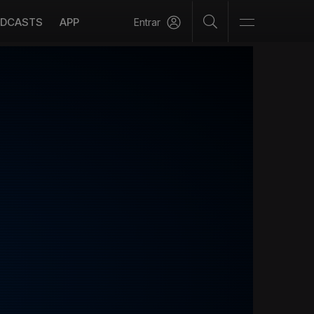
DCASTS
APP
Entrar