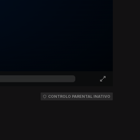
CONTROLO PARENTAL INATIVO