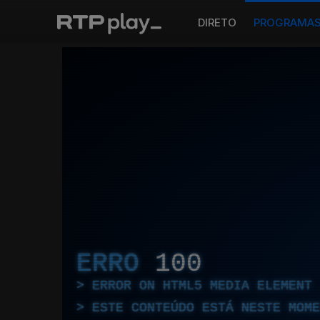
DIRETO
PROGRAMA
ERRO
100
ERROR ON HTML5 MEDIA ELEMENT
ESTE CONTEÚDO ESTÁ NESTE MOME