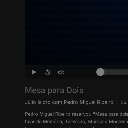
Mesa para Dois
Júlio Isidro com Pedro Miguel Ribeiro
|
Ep.
Pedro Miguel Ribeiro reservou "Mesa para dois
falar de Memória, Televisão, Música e Modeli