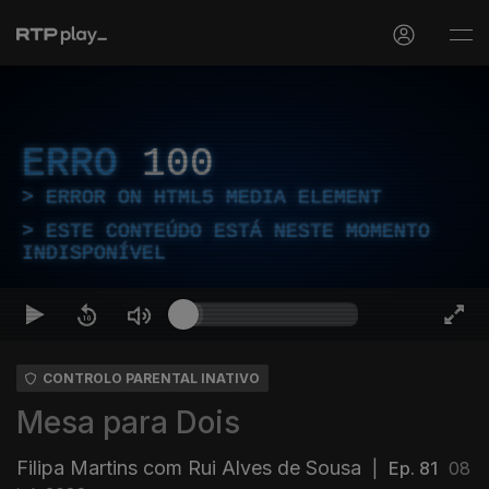
ERRO
100
ERROR ON HTML5 MEDIA ELEMENT
ESTE CONTEÚDO ESTÁ NESTE MOMENTO
INDISPONÍVEL
CONTROLO PARENTAL INATIVO
Mesa para Dois
Filipa Martins com Rui Alves de Sousa
|
Ep. 81
08