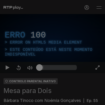
ERRO
100
ERROR ON HTML5 MEDIA ELEMENT
ESTE CONTEÚDO ESTÁ NESTE MOMENTO
INDISPONÍVEL
CONTROLO PARENTAL INATIVO
Mesa para Dois
Bárbara Tinoco com Noémia Gonçalves
|
Ep. 55