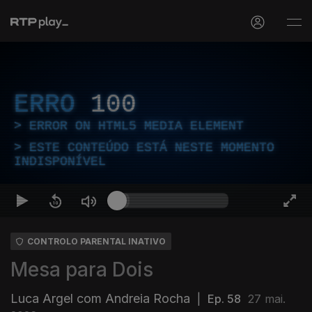
ERRO
100
ERROR ON HTML5 MEDIA ELEMENT
ESTE CONTEÚDO ESTÁ NESTE MOMENTO
INDISPONÍVEL
CONTROLO PARENTAL INATIVO
Mesa para Dois
Luca Argel com Andreia Rocha
|
Ep. 58
27 mai.