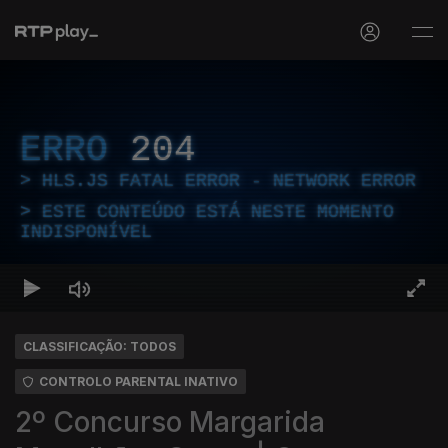
ERRO
204
HLS.JS FATAL ERROR - NETWORK ERROR
ESTE CONTEÚDO ESTÁ NESTE MOMENTO
INDISPONÍVEL
CLASSIFICAÇÃO: TODOS
CONTROLO PARENTAL INATIVO
2º Concurso Margarida