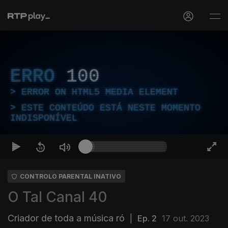
ERRO
100
ERROR ON HTML5 MEDIA ELEMENT
ESTE CONTEÚDO ESTÁ NESTE MOMENTO
INDISPONÍVEL
CONTROLO PARENTAL INATIVO
O Tal Canal 40
Criador de toda a música ró
|
Ep. 2
17 out. 2023