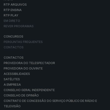
RTP ARQUIVOS
RTP ENSINA
RTP PLAY
EM DIRETO
REVER PROGRAMAS
CONCURSOS
PERGUNTAS FREQUENTES
CONTACTOS
CONTACTOS
PROVEDORA DO TELESPECTADOR
PROVEDORA DO OUVINTE
ACESSIBILIDADES
SATÉLITES
A EMPRESA
CONSELHO GERAL INDEPENDENTE
CONSELHO DE OPINIÃO
CONTRATO DE CONCESSÃO DO SERVIÇO PÚBLICO DE RÁDIO E
TELEVISÃO