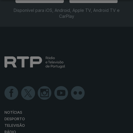
Disponível para iOS, Android, Apple TV, Android TV e
CarPlay
NOTÍCIAS
DESPORTO
TELEVISÃO
RÁDIO