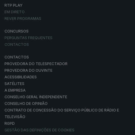
RTP PLAY
EM DIRETO
REVER PROGRAMAS
CONCURSOS
PERGUNTAS FREQUENTES
CONTACTOS
CONTACTOS
PROVEDORA DO TELESPECTADOR
PROVEDORA DO OUVINTE
ACESSIBILIDADES
SATÉLITES
A EMPRESA
CONSELHO GERAL INDEPENDENTE
CONSELHO DE OPINIÃO
CONTRATO DE CONCESSÃO DO SERVIÇO PÚBLICO DE RÁDIO E
TELEVISÃO
RGPD
GESTÃO DAS DEFINIÇÕES DE COOKIES