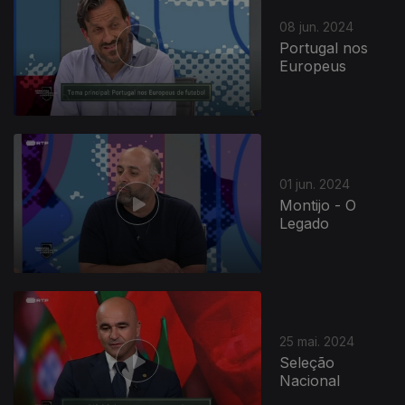
08 jun. 2024
Portugal nos
Europeus
01 jun. 2024
Montijo - O
Legado
25 mai. 2024
Seleção
Nacional