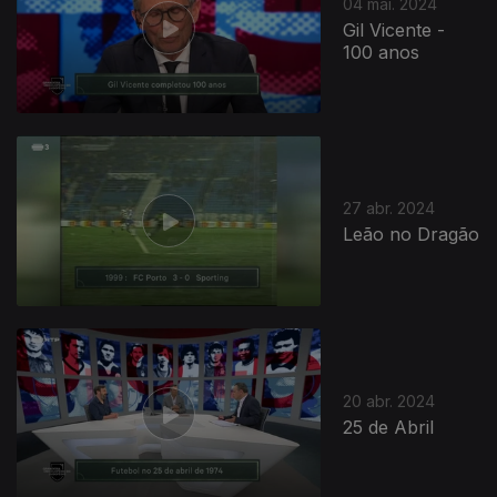
04 mai. 2024
Gil Vicente -
100 anos
27 abr. 2024
Leão no Dragão
20 abr. 2024
25 de Abril