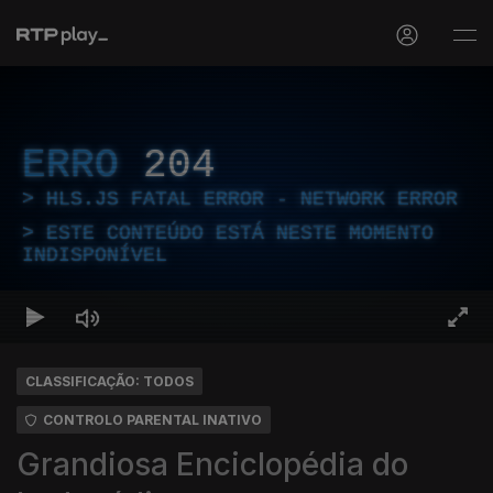
ERRO
204
HLS.JS FATAL ERROR - NETWORK ERROR
ESTE CONTEÚDO ESTÁ NESTE MOMENTO
INDISPONÍVEL
CLASSIFICAÇÃO: TODOS
CONTROLO PARENTAL INATIVO
Grandiosa Enciclopédia do