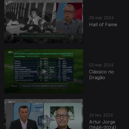
09 mar. 2024
Hall of Fame
02 mar. 2024
Clássico no
Dragão
24 fev. 2024
Artur Jorge
(1946-2024)