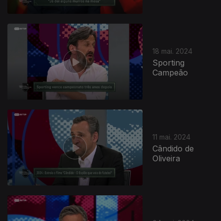
18 mai. 2024
Sporting
Campeão
11 mai. 2024
Cândido de
Oliveira