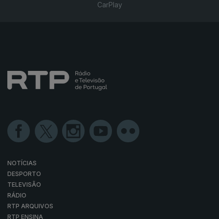
CarPlay
NOTÍCIAS
DESPORTO
TELEVISÃO
RÁDIO
RTP ARQUIVOS
RTP ENSINA