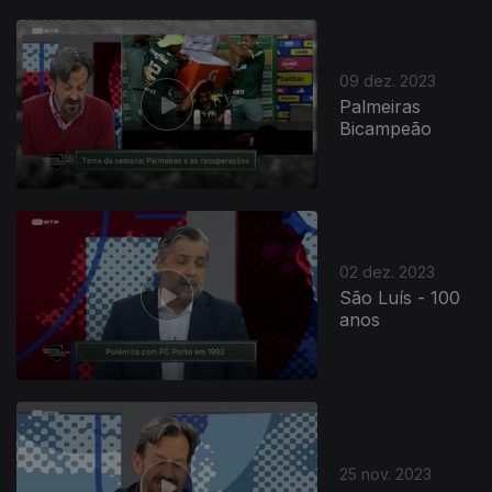
09 dez. 2023
Palmeiras
Bicampeão
02 dez. 2023
São Luís - 100
anos
25 nov. 2023