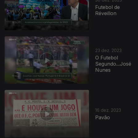
Futebol de
Réveillon
23 dez. 2023
O Futebol
Segundo...José
Nunes
16 dez. 2023
Pavão