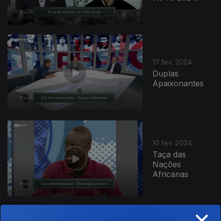
17 fev. 2024
Duplas
Apaixonantes
10 fev. 2024
Taça das
Nações
Africanas
×