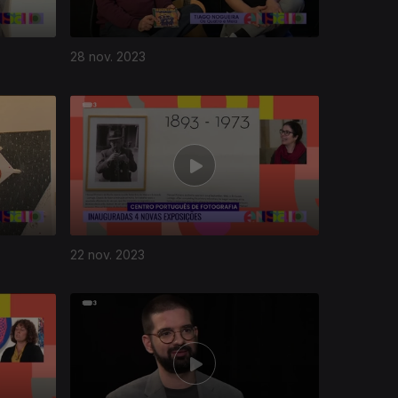
28 nov. 2023
22 nov. 2023