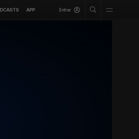
DCASTS
APP
Entrar