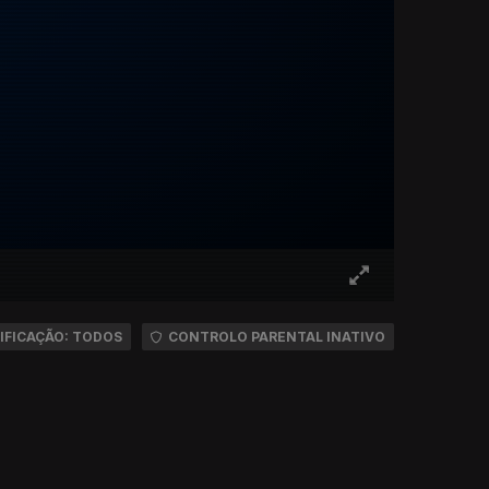
IFICAÇÃO: TODOS
CONTROLO PARENTAL INATIVO