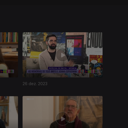
26 dez. 2023