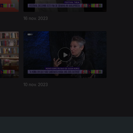
16 nov. 2023
10 nov. 2023