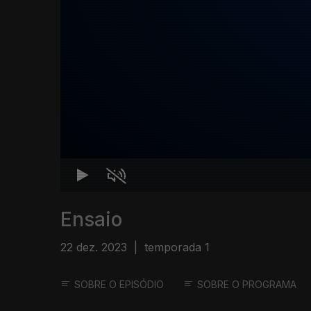
Ensaio
22 dez. 2023
|
temporada 1
SOBRE O EPISÓDIO
SOBRE O PROGRAMA