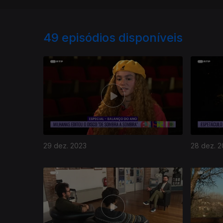
49
episódios disponíveis
29 dez. 2023
28 dez. 