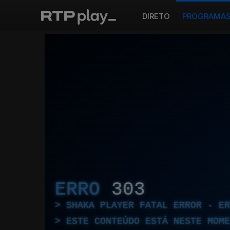
DIRETO
PROGRAMA
ERRO
303
SHAKA PLAYER FATAL ERROR - E
ESTE CONTEÚDO ESTÁ NESTE MOME