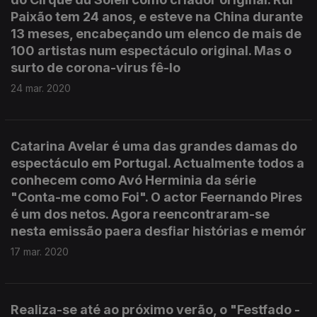
Paixão tem 24 anos, e esteve na China durante
13 meses, encabeçando um elenco de mais de
100 artistas num espectáculo original. Mas o
surto de corona-virus fê-lo
24 mar. 2020
Catarina Avelar é uma das grandes damas do
espectáculo em Portugal. Actualmente todos a
conhecem como Avó Herminia da série
"Conta-me como Foi". O actor Feernando Pires
é um dos netos. Agora reencontraram-se
nesta emissão paera desfiar histórias e memór
17 mar. 2020
Realiza-se até ao próximo verão, o "Festfado -