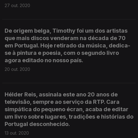
27 out. 2020
De origem belga, Timothy foi um dos artistas
que mais discos venderam na década de 70
em Portugal. Hoje retirado da música, dedica-
se à pintura e poesia, com o segundo livro
agora editado no nosso país.
20 out. 2020
Hélder Reis, assinala este ano 20 anos de
televisão, sempre ao serviço da RTP. Cara
simpática do pequeno écran, acaba de editar
um livro sobre lugares, tradições e histórias do
Portugal desconhecido.
13 out. 2020