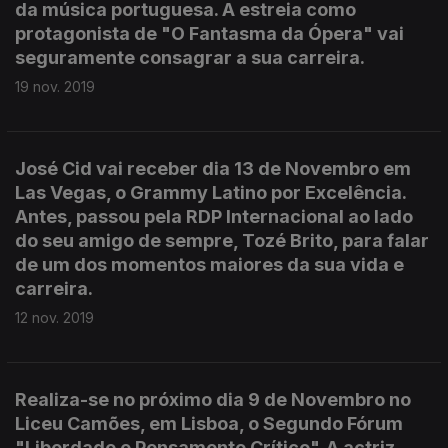
da música portuguesa. A estreia como
protagonista de "O Fantasma da Ópera" vai
seguramente consagrar a sua carreira.
19 nov. 2019
José Cid vai receber dia 13 de Novembro em
Las Vegas, o Grammy Latino por Excelência.
Antes, passou pela RDP Internacional ao lado
do seu amigo de sempre, Tozé Brito, para falar
de um dos momentos maiores da sua vida e
carreira.
12 nov. 2019
Realiza-se no próximo dia 9 de Novembro no
Liceu Camões, em Lisboa, o Segundo Fórum
"Liberdade e Pensamento Crítico". A actriz