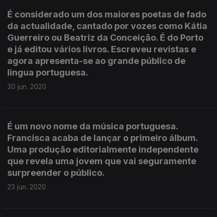
É considerado um dos maiores poetas de fado
da actualidade, cantado por vozes como Kátia
Guerreiro ou Beatriz da Conceição. É do Porto
e já editou vários livros. Escreveu revistas e
agora apresenta-se ao grande público de
lingua portuguesa.
30 jun. 2020
É um novo nome da música portuguesa.
Francisca acaba de lançar o primeiro álbum.
Uma produção editorialmente independente
que revela uma jovem que vai seguramente
surpreender o público.
23 jun. 2020