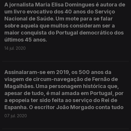
A jornalista Maria Elisa Domingues é autora de
um livro evocativo dos 40 anos do Serviço
Nacional de Saúde. Um mote para se falar
sobre aquela que muitos consideram ser a
maior conquista do Portugal democrático dos
últimos 45 anos.
14 jul. 2020
Assinalaram-se em 2019, os 500 anos da
viagem de circum-navegação de Fernão de
Magalhães. Uma personagem histórica que,
apesar de tudo, é mal amada em Portugal, por
a epopeia ter sido feita ao serviço do Rei de
Espanha. O escritor João Morgado conta tudo
07 jul. 2020