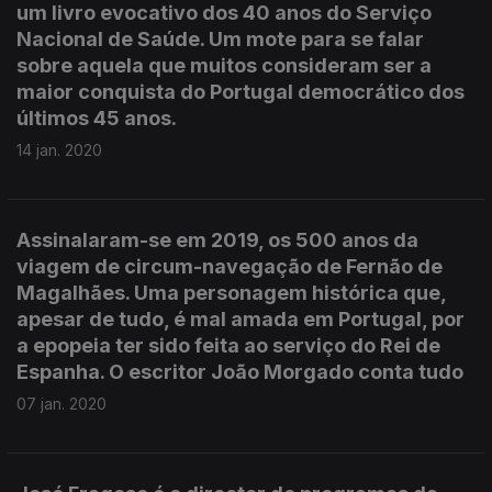
um livro evocativo dos 40 anos do Serviço
Nacional de Saúde. Um mote para se falar
sobre aquela que muitos consideram ser a
maior conquista do Portugal democrático dos
últimos 45 anos.
14 jan. 2020
Assinalaram-se em 2019, os 500 anos da
viagem de circum-navegação de Fernão de
Magalhães. Uma personagem histórica que,
apesar de tudo, é mal amada em Portugal, por
a epopeia ter sido feita ao serviço do Rei de
Espanha. O escritor João Morgado conta tudo
07 jan. 2020