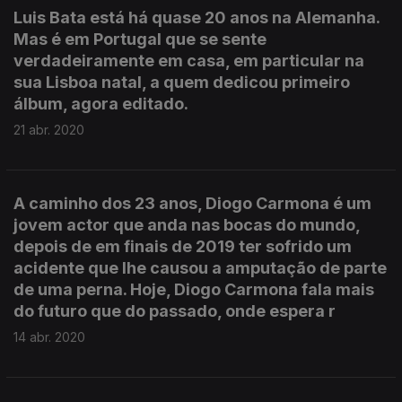
Luis Bata está há quase 20 anos na Alemanha.
Mas é em Portugal que se sente
verdadeiramente em casa, em particular na
sua Lisboa natal, a quem dedicou primeiro
álbum, agora editado.
21 abr. 2020
A caminho dos 23 anos, Diogo Carmona é um
jovem actor que anda nas bocas do mundo,
depois de em finais de 2019 ter sofrido um
acidente que lhe causou a amputação de parte
de uma perna. Hoje, Diogo Carmona fala mais
do futuro que do passado, onde espera r
14 abr. 2020