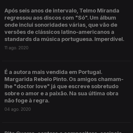
Após seis anos de intervalo, Telmo Miranda
regressou aos discos com "Só". Um álbum
onde inclui sonoridades várias, que vão de
versões de clássicos latino-americanos a
standards da música portuguesa. Imperdível.
11 ago. 2020
É a autora mais vendida em Portugal.
Margarida Rebelo Pinto. Os amigos chamam-
lhe "doctor love" já que escreve sobretudo
sobre o amor e a paixão. Na sua última obra
não foge à regra.
04 ago. 2020