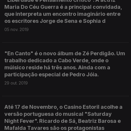
Maria Do Céu Guerra é a principal convidada,
que interpreta um encontro imaginário entre
os escritores Jorge de Sena e Sophia d
05 nov. 2019
"En Canto" é o novo álbum de Zé Perdigão. Um
trabalho dedicado a Cabo Verde, onde o
múisico reside há três anos. Ainda com a
participação especial de Pedro Jóia.
29 out. 2019
Até 17 de Novembro, o Casino Estoril acolhe a
versão portuguesa do musical "Saturday
Night Fever". Ricardo de Sá, Beatriz Barosa e
Mafalda Tavares são os protagonistas