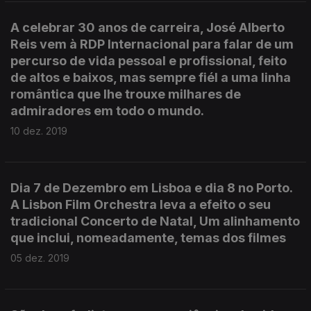
A celebrar 30 anos de carreira, José Alberto
Reis vem à RDP Internacional para falar de um
percurso de vida pessoal e profissional, feito
de altos e baixos, mas sempre fiél a uma linha
romântica que lhe trouxe milhares de
admiradores em todo o mundo.
10 dez. 2019
Dia 7 de Dezembro em Lisboa e dia 8 no Porto.
A Lisbon Film Orchestra leva a efeito o seu
tradicional Concerto de Natal, Um alinhamento
que inclui, nomeadamente, temas dos filmes
05 dez. 2019