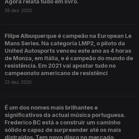
Agora relata tudo em livro.
29 dez. 2020
Filipe Albuquerque é campeão na European Le
Mans Series. Na categoria LMP2, o piloto da
United Autosports venceu este ano as 4 horas
de Monza, em Itália, e é campeão do mundo de
resistência. Em 2021 vai apostar tudo no
campeonato americano de resistênci
22 dez. 2020
É um dos nomes mais brilhantes e
significativos da actual música portuguesa.
Frederico BC está a construir um caminho
sólido e capaz de surpreender até os mais
distraídos. Tem novo disco no mercado.