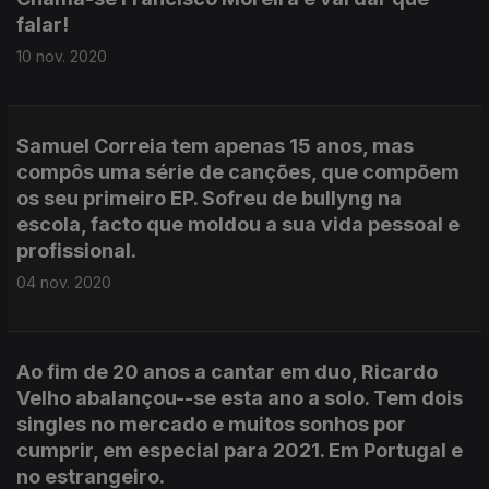
falar!
10 nov. 2020
Samuel Correia tem apenas 15 anos, mas
compôs uma série de canções, que compõem
os seu primeiro EP. Sofreu de bullyng na
escola, facto que moldou a sua vida pessoal e
profissional.
04 nov. 2020
Ao fim de 20 anos a cantar em duo, Ricardo
Velho abalançou--se esta ano a solo. Tem dois
singles no mercado e muitos sonhos por
cumprir, em especial para 2021. Em Portugal e
no estrangeiro.