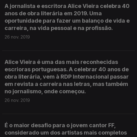
A jornalista e escritora Alice Vieira celebra 40
anos de obra literária em 2019. Uma
oportunidade para fazer um balanço de vida e
carreira, na vida pessoal e na profissão.
26 nov. 2019
Alice Vieira é uma das mais reconhecidas
escrioras portuguesas. A celebrar 40 anos de
obra literária, vem à RDP Internacional passar
em revista a carreira nas letras, mas também
no jornalismo, onde começou.
26 nov. 2019
É o maior desafio para o jovem cantor FF,
considerado um dos artistas mais completos