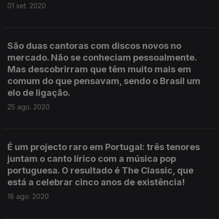
01 set. 2020
São duas cantoras com discos novos no
mercado. Não se conheciam pessoalmente.
Mas descobrirram que têm muito mais em
comum do que pensavam, sendo o Brasil um
elo de ligação.
25 ago. 2020
É um projecto raro em Portugal: três tenores
juntam o canto lírico com a música pop
portuguesa. O resultado é The Classic, que
está a celebrar cinco anos de existência!
18 ago. 2020