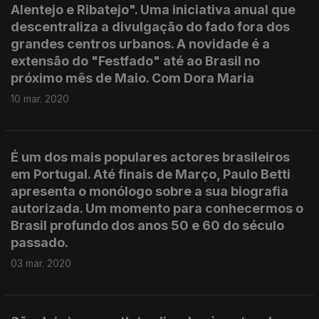
Alentejo e Ribatejo". Uma iniciativa anual que
descentraliza a divulgação do fado fora dos
grandes centros urbanos. A novidade é a
extensão do "Festfado" até ao Brasil no
próximo mês de Maio. Com Dora Maria
10 mar. 2020
É um dos mais populares actores brasileiros
em Portugal. Até finais de Março, Paulo Betti
apresenta o monólogo sobre a sua biografia
autorizada. Um momento para conhecermos o
Brasil profundo dos anos 50 e 60 do século
passado.
03 mar. 2020