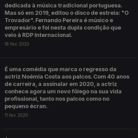
dedicada à música tradicional portuguesa.
Mas só em 2019, editou o disco de estreia: "O
Trovador". Fernando Pereira é músico e
empresário e foi nesta dupla condição que
veio à RDP Internacional.
18 fev. 2020
É uma comédia que marca o regresso da
actriz Noémia Costa aos palcos. Com 40 anos
de carreira, a assinalar em 2020, a actriz
conhece agora um novo fôlego na sua vida
profissional, tanto nos palcos como no
pequeno écran.
11 fev. 2020