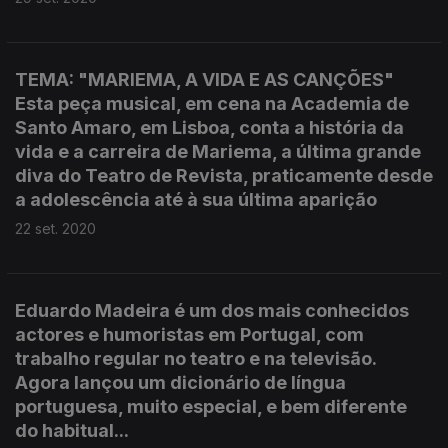
TEMA: "MARIEMA, A VIDA E AS CANÇÕES"
Esta peça musical, em cena na Academia de
Santo Amaro, em Lisboa, conta a história da
vida e a carreira de Mariema, a última grande
diva do Teatro de Revista, praticamente desde
a adolescência até à sua última aparição
22 set. 2020
Eduardo Madeira é um dos mais conhecidos
actores e humoristas em Portugal, com
trabalho regular no teatro e na televisão.
Agora lançou um dicionário de língua
portuguesa, muito especial, e bem diferente
do habitual...