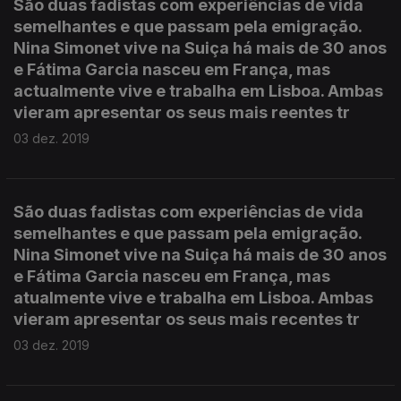
São duas fadistas com experiências de vida
semelhantes e que passam pela emigração.
Nina Simonet vive na Suiça há mais de 30 anos
e Fátima Garcia nasceu em França, mas
actualmente vive e trabalha em Lisboa. Ambas
vieram apresentar os seus mais reentes tr
03 dez. 2019
São duas fadistas com experiências de vida
semelhantes e que passam pela emigração.
Nina Simonet vive na Suiça há mais de 30 anos
e Fátima Garcia nasceu em França, mas
atualmente vive e trabalha em Lisboa. Ambas
vieram apresentar os seus mais recentes tr
03 dez. 2019