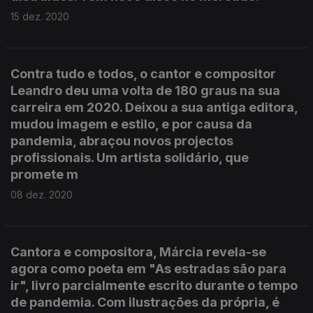
15 dez. 2020
Contra tudo e todos, o cantor e compositor
Leandro deu uma volta de 180 graus na sua
carreira em 2020. Deixou a sua antiga editora,
mudou imagem e estilo, e por causa da
pandemia, abraçou novos projectos
profissionais. Um artista solidário, que
promete m
08 dez. 2020
Cantora e compositora, Márcia revela-se
agora como poeta em "As estradas são para
ir", livro parcialmente escrito durante o tempo
de pandemia. Com ilustrações da própria, é