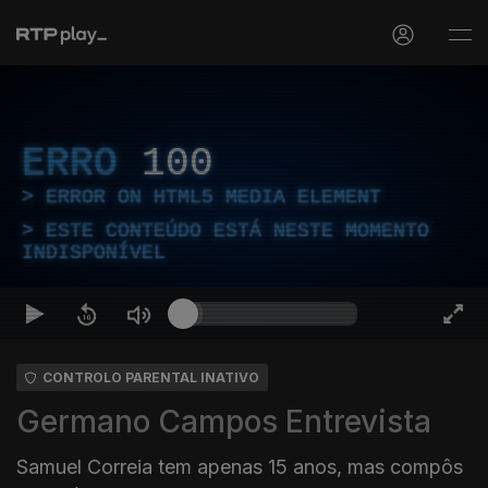
ERRO
100
ERROR ON HTML5 MEDIA ELEMENT
ESTE CONTEÚDO ESTÁ NESTE MOMENTO
INDISPONÍVEL
CONTROLO PARENTAL INATIVO
Germano Campos Entrevista
Samuel Correia tem apenas 15 anos, mas compôs