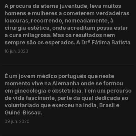
A procura da eterna juventude, leva muitos
homens e mulheres a cometerem verdadeiras
loucuras, recorrendo, nomeadamente, à
cirurgia estética, onde acreditam possa estar
a cura milagrosa. Mas os resultados nem
sempre são os esperados. A Drª Fátima Batista
16 jun. 2020
É um jovem médico português que neste
momento vive na Alemanha onde se formou
em ginecologia e obstetricia. Tem um percurso
de vida fascinante, parte da qual dedicada ao
voluntariado que exerceu na India, Brasil e
Guiné-Bissau.
09 jun. 2020