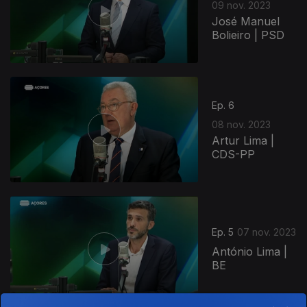
09 nov. 2023
José Manuel
Bolieiro | PSD
Ep. 6
08 nov. 2023
Artur Lima |
CDS-PP
Ep. 5
07 nov. 2023
António Lima |
BE