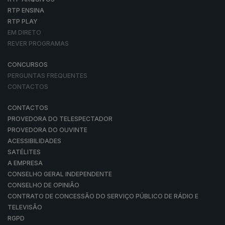
RTP ENSINA
RTP PLAY
EM DIRETO
REVER PROGRAMAS
CONCURSOS
PERGUNTAS FREQUENTES
CONTACTOS
CONTACTOS
PROVEDORA DO TELESPECTADOR
PROVEDORA DO OUVINTE
ACESSIBILIDADES
SATÉLITES
A EMPRESA
CONSELHO GERAL INDEPENDENTE
CONSELHO DE OPINIÃO
CONTRATO DE CONCESSÃO DO SERVIÇO PÚBLICO DE RÁDIO E
TELEVISÃO
RGPD