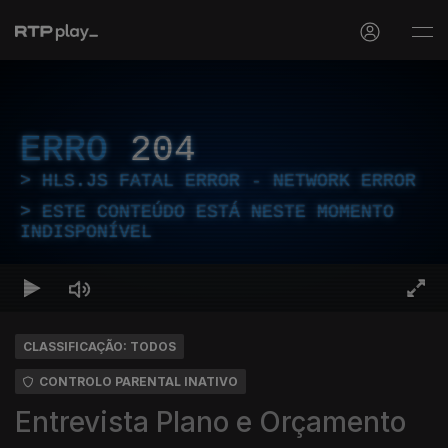
ERRO
204
HLS.JS FATAL ERROR - NETWORK ERROR
ESTE CONTEÚDO ESTÁ NESTE MOMENTO
INDISPONÍVEL
CLASSIFICAÇÃO: TODOS
CONTROLO PARENTAL INATIVO
Entrevista Plano e Orçamento