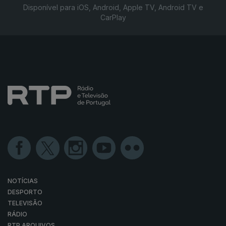
Disponível para iOS, Android, Apple TV, Android TV e
CarPlay
NOTÍCIAS
DESPORTO
TELEVISÃO
RÁDIO
RTP ARQUIVOS