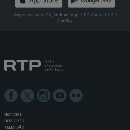
Disponível para iOS, Android, Apple TV, Android TV e
CarPlay
NOTÍCIAS
DESPORTO
TELEVISÃO