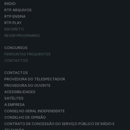
RÁDIO
RTP ARQUIVOS
RTP ENSINA
RTP PLAY
EM DIRETO
REVER PROGRAMAS
CONCURSOS
PERGUNTAS FREQUENTES
CONTACTOS
CONTACTOS
PROVEDORA DO TELESPECTADOR
PROVEDORA DO OUVINTE
ACESSIBILIDADES
SATÉLITES
A EMPRESA
CONSELHO GERAL INDEPENDENTE
CONSELHO DE OPINIÃO
CONTRATO DE CONCESSÃO DO SERVIÇO PÚBLICO DE RÁDIO E