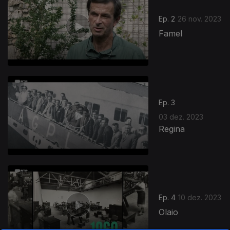
Ep. 2
26 nov. 2023
Famel
Ep. 3
03 dez. 2023
Regina
Ep. 4
10 dez. 2023
Olaio