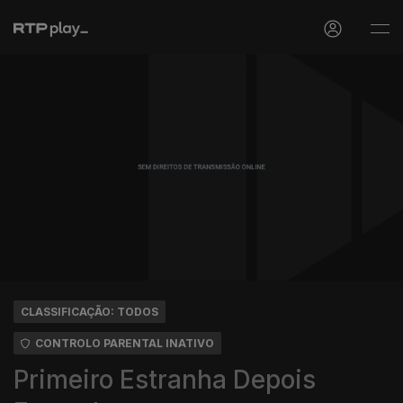
CLASSIFICAÇÃO: TODOS
CONTROLO PARENTAL INATIVO
Primeiro Estranha Depois