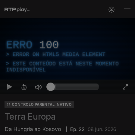
ERRO
100
ERROR ON HTML5 MEDIA ELEMENT
ESTE CONTEÚDO ESTÁ NESTE MOMENTO
INDISPONÍVEL
CONTROLO PARENTAL INATIVO
Terra Europa
Da Hungria ao Kosovo
|
Ep. 22
08 jun. 2026