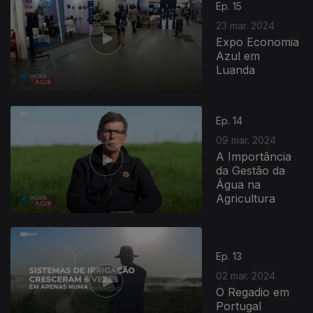
Ep. 15
23 mar. 2024
Expo Economia
Azul em
Luanda
Ep. 14
09 mar. 2024
A Importância
da Gestão da
Água na
Agricultura
Ep. 13
02 mar. 2024
O Regadio em
Portugal