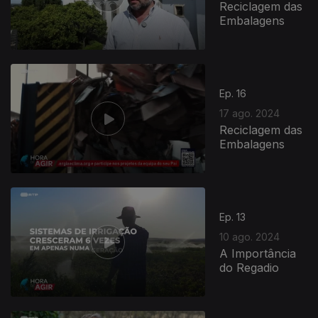
Reciclagem das
Embalagens
Ep. 16
17 ago. 2024
Reciclagem das
Embalagens
Ep. 13
10 ago. 2024
A Importância
do Regadio