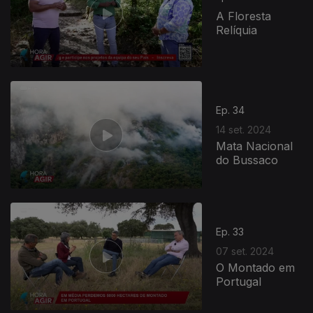
A Floresta
Relíquia
Ep. 34
14 set. 2024
Mata Nacional
do Bussaco
Ep. 33
07 set. 2024
O Montado em
Portugal