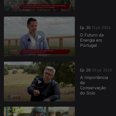
Ep. 30
13 jul. 2024
O Futuro da
Energia em
Portugal
Ep. 29
06 jul. 2024
A Importância
da
Conservação
do Solo