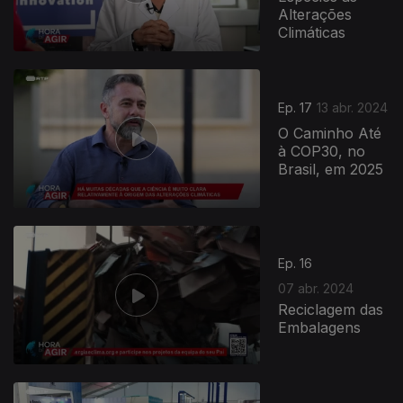
Alterações
Climáticas
Ep. 17
13 abr. 2024
O Caminho Até
à COP30, no
Brasil, em 2025
Ep. 16
07 abr. 2024
Reciclagem das
Embalagens