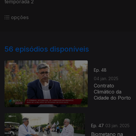
temporada 2
opções
56
episódios disponíveis
Ep. 48
04 jan. 2025
Contrato
Climático da
Cidade do Porto
Ep. 47
03 jan. 2025
Biometano na