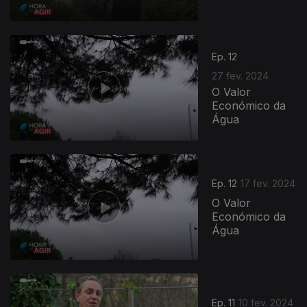
Ep. 12
27 fev. 2024
O Valor
Económico da
Água
Ep. 12
17 fev. 2024
O Valor
Económico da
Água
Ep. 11
10 fev. 2024