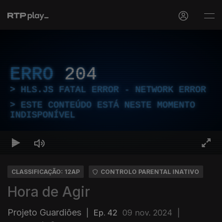
ERRO
204
HLS.JS FATAL ERROR - NETWORK ERROR
ESTE CONTEÚDO ESTÁ NESTE MOMENTO
INDISPONÍVEL
CLASSIFICAÇÃO: 12AP
CONTROLO PARENTAL INATIVO
Hora de Agir
Projeto Guardiões
|
Ep. 42
09 nov. 2024
|