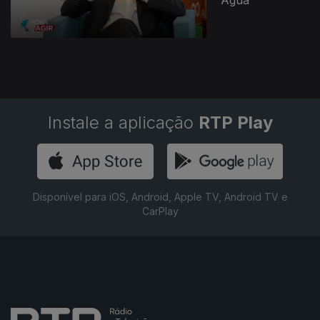
Água"
Instale a aplicação
RTP Play
Disponível para iOS, Android, Apple TV, Android TV e
CarPlay