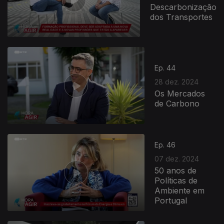
Descarbonização
dos Transportes
Ep. 44
28 dez. 2024
Os Mercados
de Carbono
Ep. 46
07 dez. 2024
50 anos de
Políticas de
Ambiente em
Portugal