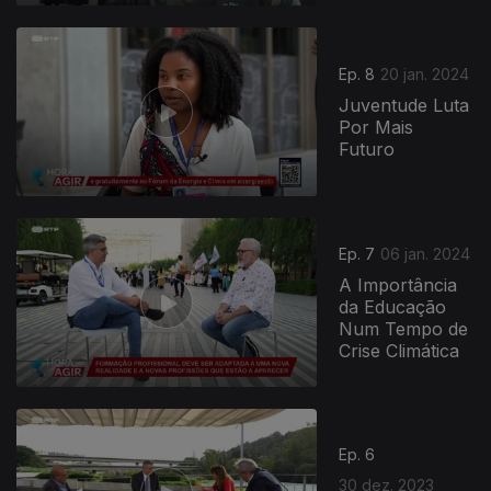
Ep. 8
20 jan. 2024
Juventude Luta
Por Mais
Futuro
Ep. 7
06 jan. 2024
A Importância
da Educação
Num Tempo de
Crise Climática
Ep. 6
30 dez. 2023