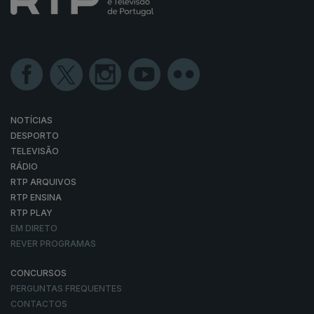
NOTÍCIAS
DESPORTO
TELEVISÃO
RÁDIO
RTP ARQUIVOS
RTP ENSINA
RTP PLAY
EM DIRETO
REVER PROGRAMAS
CONCURSOS
PERGUNTAS FREQUENTES
CONTACTOS