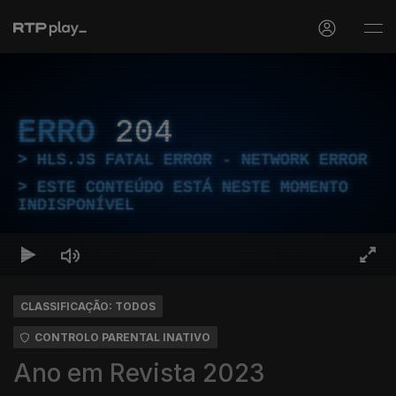
ERRO
204
HLS.JS FATAL ERROR - NETWORK ERROR
ESTE CONTEÚDO ESTÁ NESTE MOMENTO
INDISPONÍVEL
CLASSIFICAÇÃO: TODOS
CONTROLO PARENTAL INATIVO
Ano em Revista 2023