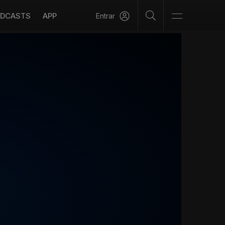
DCASTS
APP
Entrar