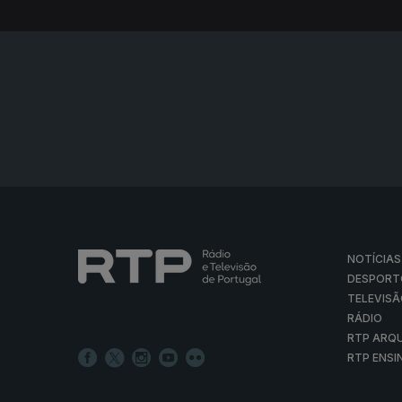
NOTÍCIAS
DESPORT
TELEVIS
RÁDIO
RTP ARQ
RTP ENSI