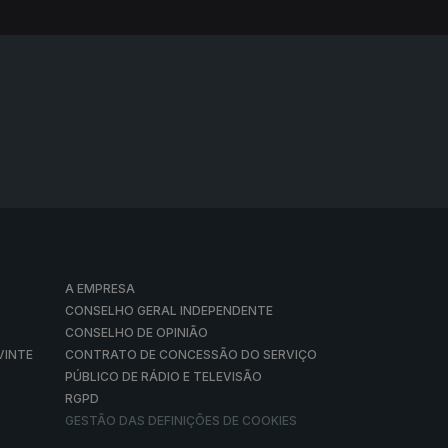
A EMPRESA
CONSELHO GERAL INDEPENDENTE
CONSELHO DE OPINIÃO
VINTE
CONTRATO DE CONCESSÃO DO SERVIÇO
PÚBLICO DE RÁDIO E TELEVISÃO
RGPD
GESTÃO DAS DEFINIÇÕES DE COOKIES