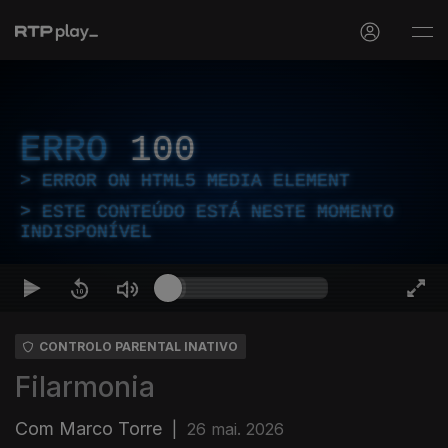
ERRO
100
ERROR ON HTML5 MEDIA ELEMENT
ESTE CONTEÚDO ESTÁ NESTE MOMENTO
INDISPONÍVEL
CONTROLO PARENTAL INATIVO
Filarmonia
Com Marco Torre
|
26 mai. 2026