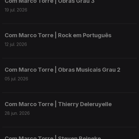
Com Marco Torre | Obras Grau 3
19 jul. 2026
Com Marco Torre | Rock em Português
12 jul. 2026
Com Marco Torre | Obras Musicais Grau 2
05 jul. 2026
Com Marco Torre | Thierry Deleruyelle
28 jun. 2026
Com Marco Torre | Steven Reineke