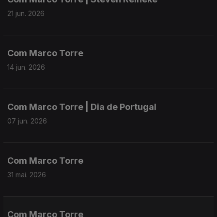
21 jun. 2026
Com Marco Torre
14 jun. 2026
Com Marco Torre | Dia de Portugal
07 jun. 2026
Com Marco Torre
31 mai. 2026
Com Marco Torre