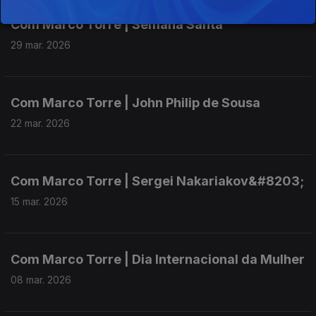
Com Marco Torre | Semana Santa
29 mar. 2026
Com Marco Torre | John Philip de Sousa
22 mar. 2026
Com Marco Torre | Sergei Nakariakov&#8203;
15 mar. 2026
Com Marco Torre | Dia Internacional da Mulher
08 mar. 2026