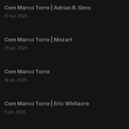
Com Marco Torre | Adrian B. Sims
01 fev. 2026
Com Marco Torre | Mozart
25 jan. 2026
Com Marco Torre
18 jan. 2026
Com Marco Torre | Eric Whitacre
11 jan. 2026