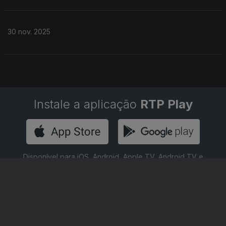
30 nov. 2025
Instale a aplicação
RTP Play
Disponível para iOS, Android, Apple TV, Android TV e
CarPlay