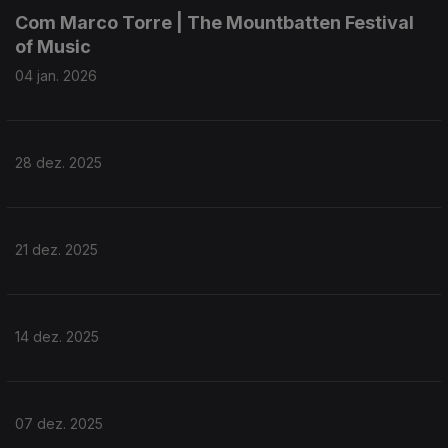
Com Marco Torre | The Mountbatten Festival
of Music
04 jan. 2026
28 dez. 2025
21 dez. 2025
14 dez. 2025
07 dez. 2025