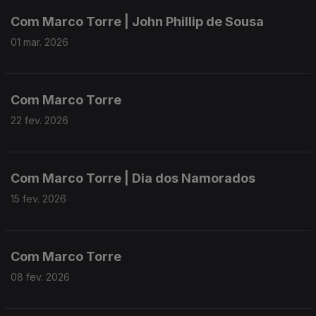
Com Marco Torre | John Phillip de Sousa
01 mar. 2026
Com Marco Torre
22 fev. 2026
Com Marco Torre | Dia dos Namorados
15 fev. 2026
Com Marco Torre
08 fev. 2026