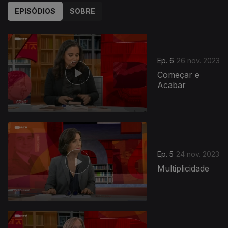
EPISÓDIOS
SOBRE
Ep. 6
26 nov. 2023
Começar e
Acabar
Ep. 5
24 nov. 2023
Multiplicidade