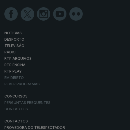
NOTÍCIAS
DESPORTO
TELEVISÃO
RÁDIO
RTP ARQUIVOS
RTP ENSINA
RTP PLAY
EM DIRETO
REVER PROGRAMAS
CONCURSOS
PERGUNTAS FREQUENTES
CONTACTOS
CONTACTOS
PROVEDORA DO TELESPECTADOR