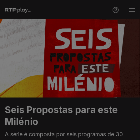
Seis Propostas para este
Milénio
A série é composta por seis programas de 30