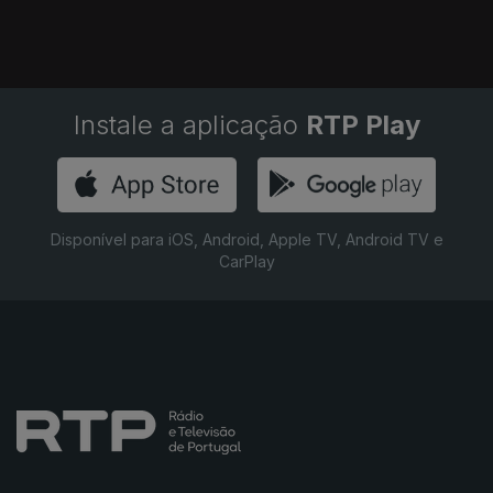
Instale a aplicação
RTP Play
Disponível para iOS, Android, Apple TV, Android TV e
CarPlay