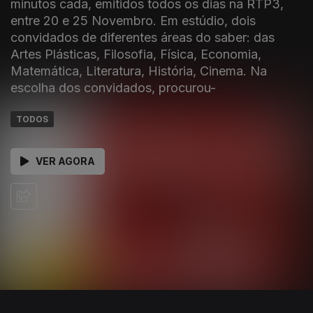
minutos cada, emitidos todos os dias na RTP3,
entre 20 e 25 Novembro. Em estúdio, dois
convidados de diferentes áreas do saber: das
Artes Plásticas, Filosofia, Física, Economia,
Matemática, Literatura, História, Cinema. Na
escolha dos convidados, procurou-
TODOS
VER AGORA