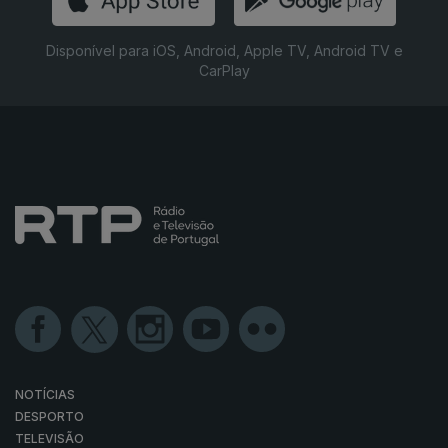
Disponível para iOS, Android, Apple TV, Android TV e
CarPlay
NOTÍCIAS
DESPORTO
TELEVISÃO