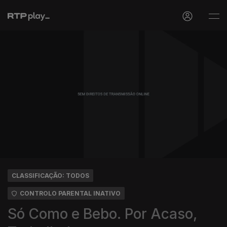
CLASSIFICAÇÃO: TODOS
CONTROLO PARENTAL INATIVO
Só Como e Bebo. Por Acaso,