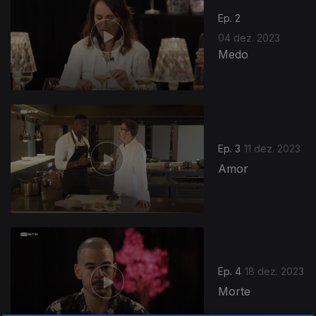
Ep. 2
04 dez. 2023
Medo
Ep. 3
11 dez. 2023
Amor
Ep. 4
18 dez. 2023
Morte