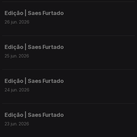
Edição | Saes Furtado
26 jun. 2026
Edição | Saes Furtado
25 jun. 2026
Edição | Saes Furtado
24 jun. 2026
Edição | Saes Furtado
23 jun. 2026