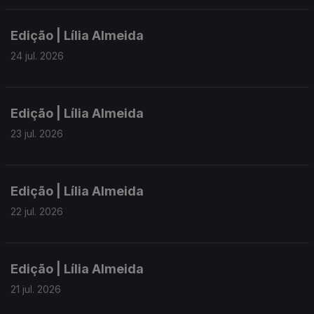
Edição | Lília Almeida
24 jul. 2026
Edição | Lília Almeida
23 jul. 2026
Edição | Lília Almeida
22 jul. 2026
Edição | Lília Almeida
21 jul. 2026