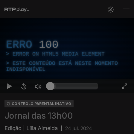
ERRO
100
ERROR ON HTML5 MEDIA ELEMENT
ESTE CONTEÚDO ESTÁ NESTE MOMENTO
INDISPONÍVEL
CONTROLO PARENTAL INATIVO
Jornal das 13h00
Edição | Lília Almeida
|
24 jul. 2024