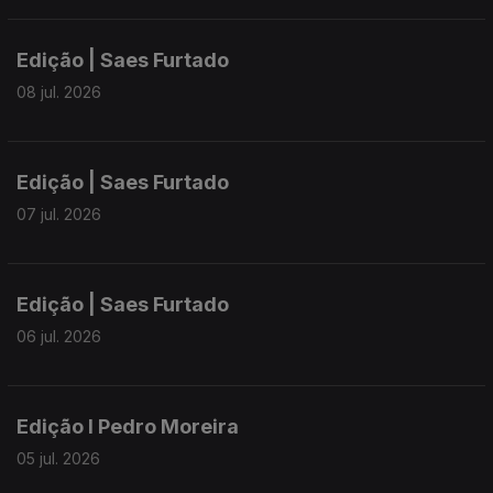
Edição | Saes Furtado
08 jul. 2026
Edição | Saes Furtado
07 jul. 2026
Edição | Saes Furtado
06 jul. 2026
Edição I Pedro Moreira
05 jul. 2026