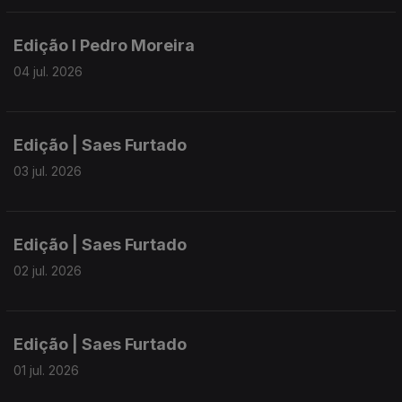
Edição I Pedro Moreira
04 jul. 2026
Edição | Saes Furtado
03 jul. 2026
Edição | Saes Furtado
02 jul. 2026
Edição | Saes Furtado
01 jul. 2026