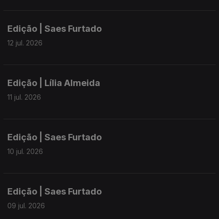
Edição | Saes Furtado
12 jul. 2026
Edição | Lília Almeida
11 jul. 2026
Edição | Saes Furtado
10 jul. 2026
Edição | Saes Furtado
09 jul. 2026