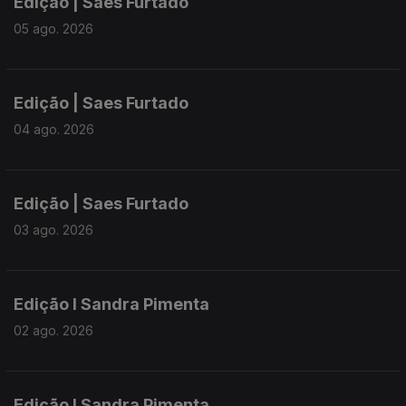
Edição | Saes Furtado
05 ago. 2026
Edição | Saes Furtado
04 ago. 2026
Edição | Saes Furtado
03 ago. 2026
Edição I Sandra Pimenta
02 ago. 2026
Edição I Sandra Pimenta