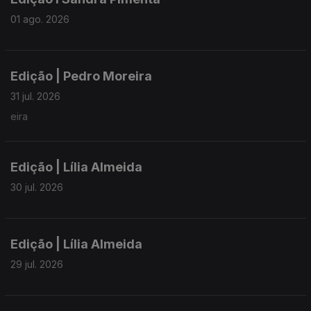
01 ago. 2026
Edição | Pedro Moreira
31 jul. 2026
eira
Edição | Lília Almeida
30 jul. 2026
Edição | Lília Almeida
29 jul. 2026