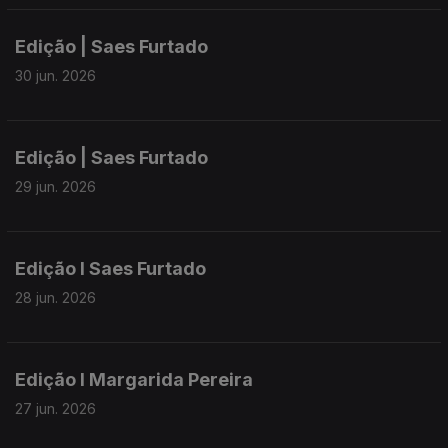
Edição | Saes Furtado
30 jun. 2026
Edição | Saes Furtado
29 jun. 2026
Edição I Saes Furtado
28 jun. 2026
Edição I Margarida Pereira
27 jun. 2026