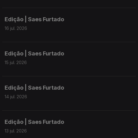
Edição | Saes Furtado
16 jul. 2026
Edição | Saes Furtado
15 jul. 2026
Edição | Saes Furtado
14 jul. 2026
Edição | Saes Furtado
13 jul. 2026