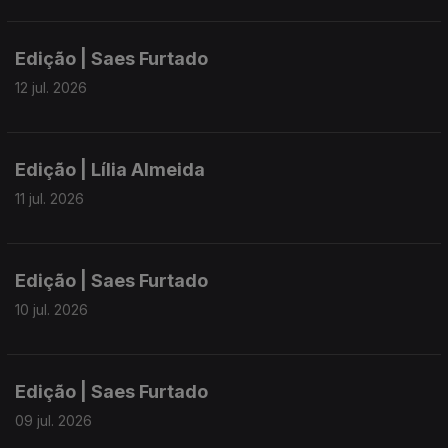
Edição | Saes Furtado
12 jul. 2026
Edição | Lília Almeida
11 jul. 2026
Edição | Saes Furtado
10 jul. 2026
Edição | Saes Furtado
09 jul. 2026