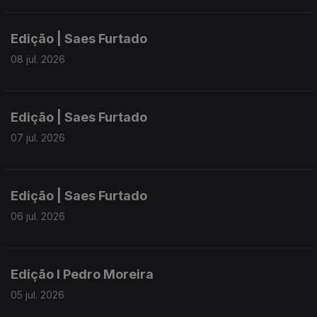
Edição | Saes Furtado
08 jul. 2026
Edição | Saes Furtado
07 jul. 2026
Edição | Saes Furtado
06 jul. 2026
Edição I Pedro Moreira
05 jul. 2026