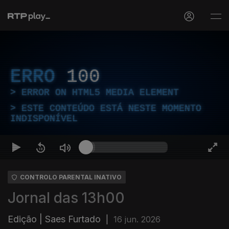
ERRO
100
ERROR ON HTML5 MEDIA ELEMENT
ESTE CONTEÚDO ESTÁ NESTE MOMENTO
INDISPONÍVEL
CONTROLO PARENTAL INATIVO
Jornal das 13h00
Edição | Saes Furtado
|
16 jun. 2026