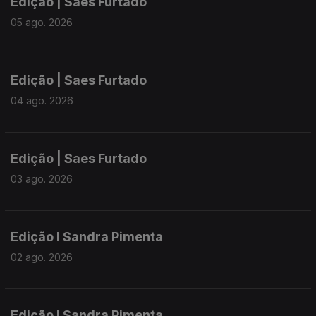
Edição | Saes Furtado
05 ago. 2026
Edição | Saes Furtado
04 ago. 2026
Edição | Saes Furtado
03 ago. 2026
Edição I Sandra Pimenta
02 ago. 2026
Edição I Sandra Pimenta