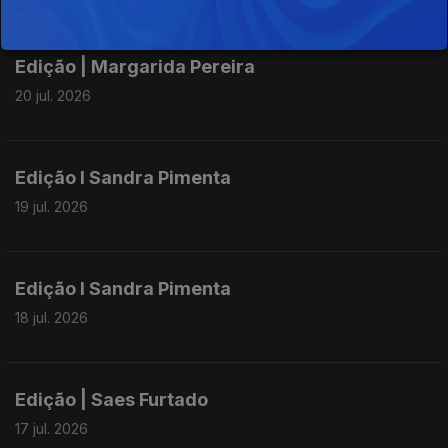
Edição | Margarida Pereira
20 jul. 2026
Edição I Sandra Pimenta
19 jul. 2026
Edição I Sandra Pimenta
18 jul. 2026
Edição | Saes Furtado
17 jul. 2026