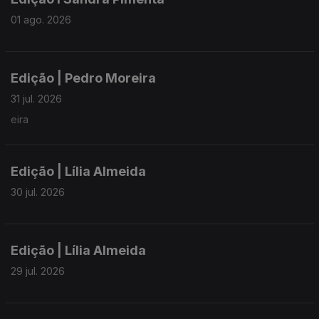
01 ago. 2026
Edição | Pedro Moreira
31 jul. 2026
eira
Edição | Lília Almeida
30 jul. 2026
Edição | Lília Almeida
29 jul. 2026