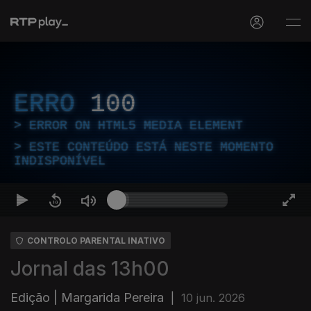
ERRO
100
ERROR ON HTML5 MEDIA ELEMENT
ESTE CONTEÚDO ESTÁ NESTE MOMENTO
INDISPONÍVEL
CONTROLO PARENTAL INATIVO
Jornal das 13h00
Edição | Margarida Pereira
|
10 jun. 2026