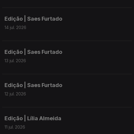
Edição | Saes Furtado
14 jul. 2026
Edição | Saes Furtado
13 jul. 2026
Edição | Saes Furtado
12 jul. 2026
Edição | Lília Almeida
11 jul. 2026