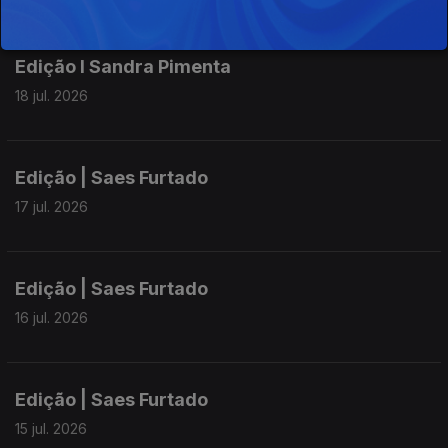
Edição I Sandra Pimenta
18 jul. 2026
Edição | Saes Furtado
17 jul. 2026
Edição | Saes Furtado
16 jul. 2026
Edição | Saes Furtado
15 jul. 2026