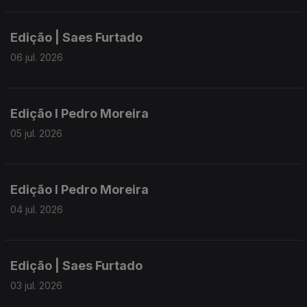
Edição | Saes Furtado
06 jul. 2026
Edição I Pedro Moreira
05 jul. 2026
Edição I Pedro Moreira
04 jul. 2026
Edição | Saes Furtado
03 jul. 2026