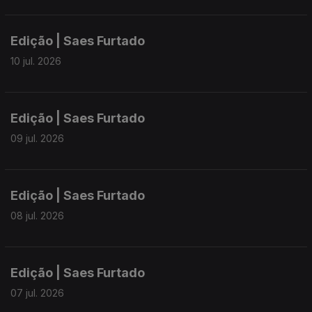
Edição | Saes Furtado
10 jul. 2026
Edição | Saes Furtado
09 jul. 2026
Edição | Saes Furtado
08 jul. 2026
Edição | Saes Furtado
07 jul. 2026