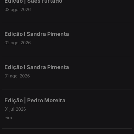
Edição | Saes Furtado
03 ago. 2026
Edição I Sandra Pimenta
02 ago. 2026
Edição I Sandra Pimenta
01 ago. 2026
Edição | Pedro Moreira
31 jul. 2026
eira