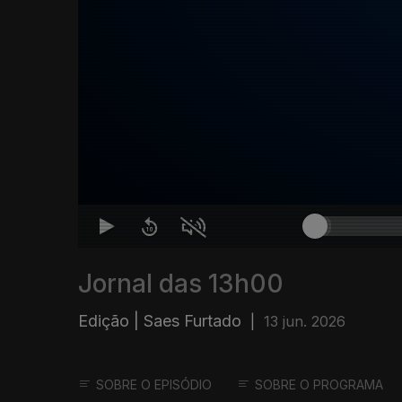
Jornal das 13h00
Edição | Saes Furtado
|
13 jun. 2026
SOBRE O EPISÓDIO
SOBRE O PROGRAMA