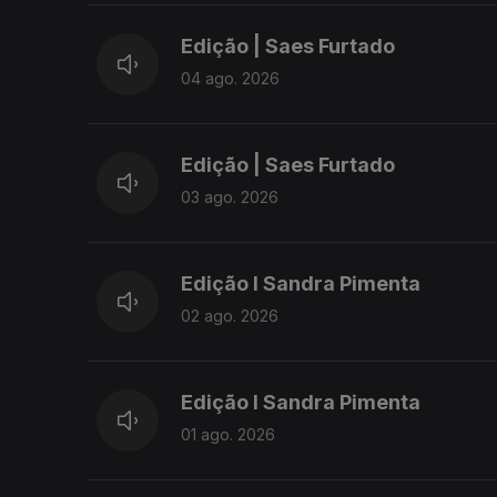
Edição | Saes Furtado
04 ago. 2026
Edição | Saes Furtado
03 ago. 2026
Edição I Sandra Pimenta
02 ago. 2026
Edição I Sandra Pimenta
01 ago. 2026