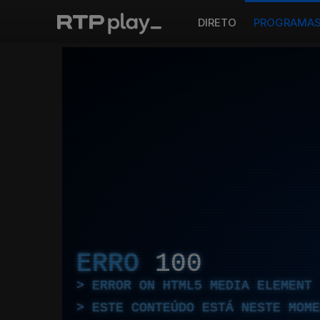
DIRETO
PROGRAMA
ERRO
100
ERROR ON HTML5 MEDIA ELEMENT
ESTE CONTEÚDO ESTÁ NESTE MOME