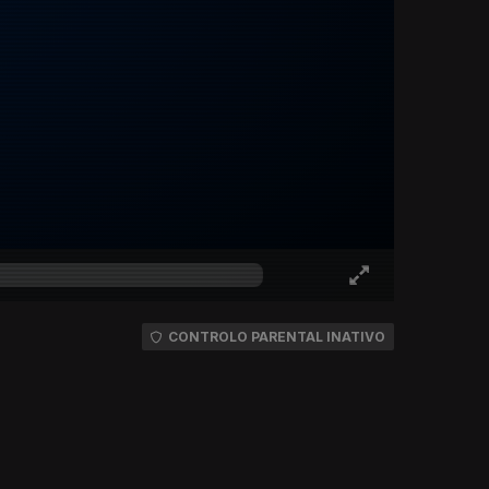
CONTROLO PARENTAL INATIVO