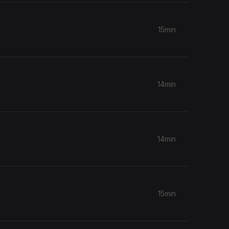
15min
14min
14min
15min