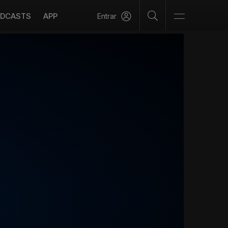
DCASTS
APP
Entrar