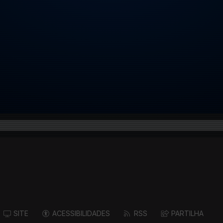
SITE
ACESSIBILIDADES
RSS
PARTILHA