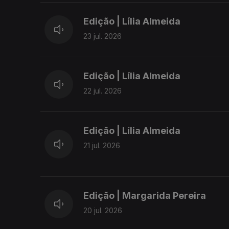
Edição | Lília Almeida
23 jul. 2026
Edição | Lília Almeida
22 jul. 2026
Edição | Lília Almeida
21 jul. 2026
Edição | Margarida Pereira
20 jul. 2026