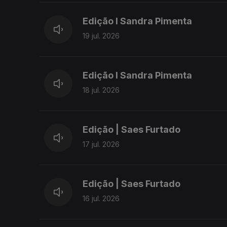
Edição I Sandra Pimenta
19 jul. 2026
Edição I Sandra Pimenta
18 jul. 2026
Edição | Saes Furtado
17 jul. 2026
Edição | Saes Furtado
16 jul. 2026