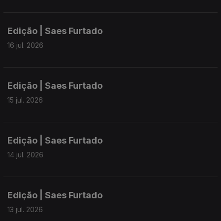
Edição | Saes Furtado
16 jul. 2026
Edição | Saes Furtado
15 jul. 2026
Edição | Saes Furtado
14 jul. 2026
Edição | Saes Furtado
13 jul. 2026