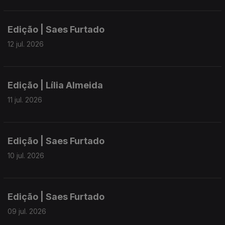
Edição | Saes Furtado
12 jul. 2026
Edição | Lília Almeida
11 jul. 2026
Edição | Saes Furtado
10 jul. 2026
Edição | Saes Furtado
09 jul. 2026