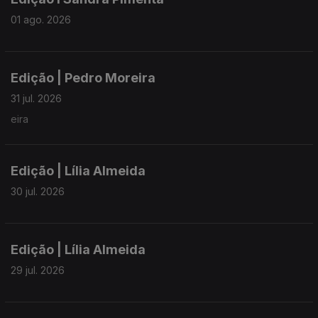
01 ago. 2026
Edição | Pedro Moreira
31 jul. 2026
eira
Edição | Lília Almeida
30 jul. 2026
Edição | Lília Almeida
29 jul. 2026