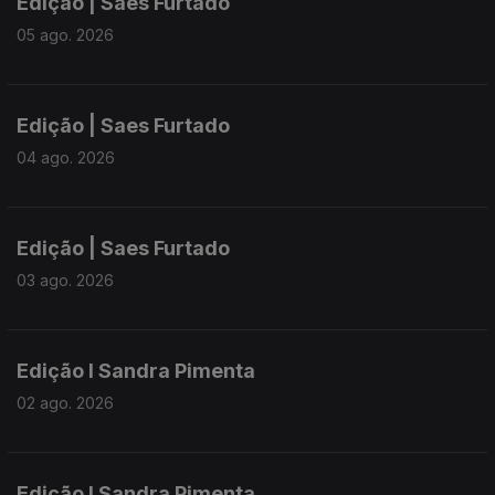
Edição | Saes Furtado
05 ago. 2026
Edição | Saes Furtado
04 ago. 2026
Edição | Saes Furtado
03 ago. 2026
Edição I Sandra Pimenta
02 ago. 2026
Edição I Sandra Pimenta