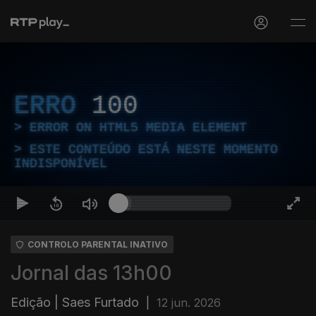
ERRO
100
ERROR ON HTML5 MEDIA ELEMENT
ESTE CONTEÚDO ESTÁ NESTE MOMENTO
INDISPONÍVEL
CONTROLO PARENTAL INATIVO
Jornal das 13h00
Edição | Saes Furtado
|
12 jun. 2026