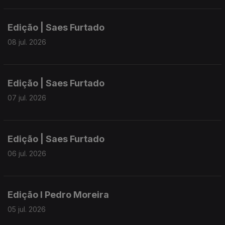
Edição | Saes Furtado
08 jul. 2026
Edição | Saes Furtado
07 jul. 2026
Edição | Saes Furtado
06 jul. 2026
Edição I Pedro Moreira
05 jul. 2026