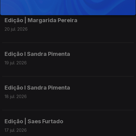
Edição | Margarida Pereira
20 jul. 2026
Edição I Sandra Pimenta
19 jul. 2026
Edição I Sandra Pimenta
18 jul. 2026
Edição | Saes Furtado
17 jul. 2026