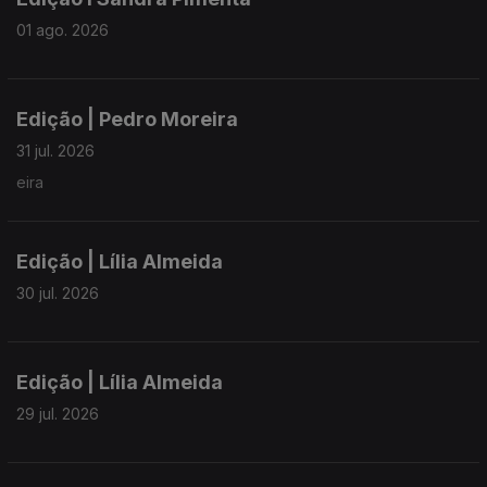
01 ago. 2026
Edição | Pedro Moreira
31 jul. 2026
eira
Edição | Lília Almeida
30 jul. 2026
Edição | Lília Almeida
29 jul. 2026