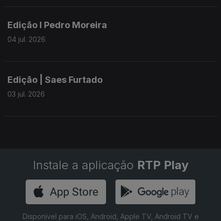
Edição I Pedro Moreira
04 jul. 2026
Edição | Saes Furtado
03 jul. 2026
Instale a aplicação
RTP Play
Disponível para iOS, Android, Apple TV, Android TV e