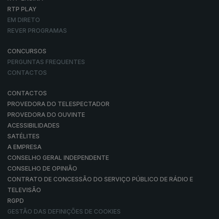
RTP PLAY
EM DIRETO
REVER PROGRAMAS
CONCURSOS
PERGUNTAS FREQUENTES
CONTACTOS
CONTACTOS
PROVEDORA DO TELESPECTADOR
PROVEDORA DO OUVINTE
ACESSIBILIDADES
SATÉLITES
A EMPRESA
CONSELHO GERAL INDEPENDENTE
CONSELHO DE OPINIÃO
CONTRATO DE CONCESSÃO DO SERVIÇO PÚBLICO DE RÁDIO E
TELEVISÃO
RGPD
GESTÃO DAS DEFINIÇÕES DE COOKIES