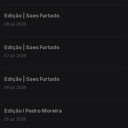
Edição | Saes Furtado
08 jul. 2026
Edição | Saes Furtado
07 jul. 2026
Edição | Saes Furtado
06 jul. 2026
Edição I Pedro Moreira
05 jul. 2026