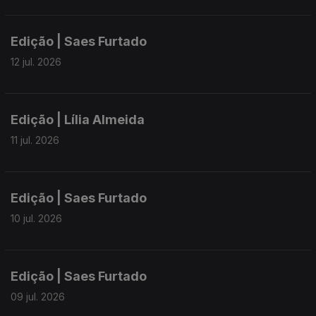
Edição | Saes Furtado
12 jul. 2026
Edição | Lília Almeida
11 jul. 2026
Edição | Saes Furtado
10 jul. 2026
Edição | Saes Furtado
09 jul. 2026