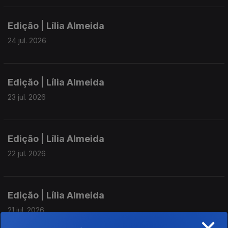
Edição | Lília Almeida
24 jul. 2026
Edição | Lília Almeida
23 jul. 2026
Edição | Lília Almeida
22 jul. 2026
Edição | Lília Almeida
21 jul. 2026
×