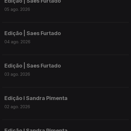
Edição | Saes Furtado
05 ago. 2026
Edição | Saes Furtado
04 ago. 2026
Edição | Saes Furtado
03 ago. 2026
Edição I Sandra Pimenta
02 ago. 2026
Edição I Sandra Pimenta