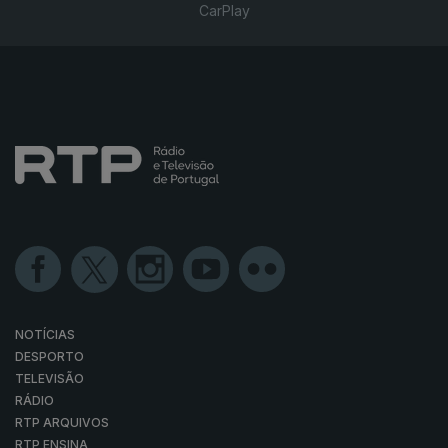
CarPlay
NOTÍCIAS
DESPORTO
TELEVISÃO
RÁDIO
RTP ARQUIVOS
RTP ENSINA