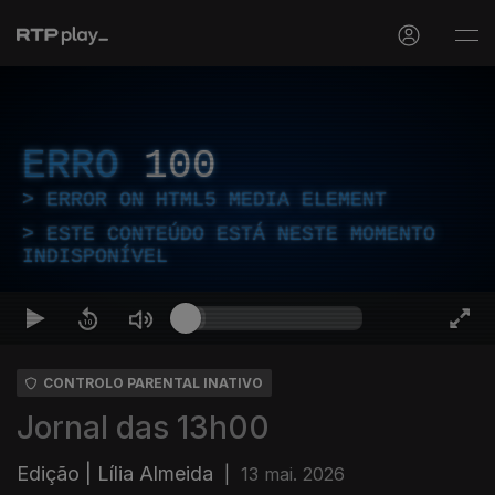
ERRO
100
ERROR ON HTML5 MEDIA ELEMENT
ESTE CONTEÚDO ESTÁ NESTE MOMENTO
INDISPONÍVEL
CONTROLO PARENTAL INATIVO
Jornal das 13h00
Edição | Lília Almeida
|
13 mai. 2026