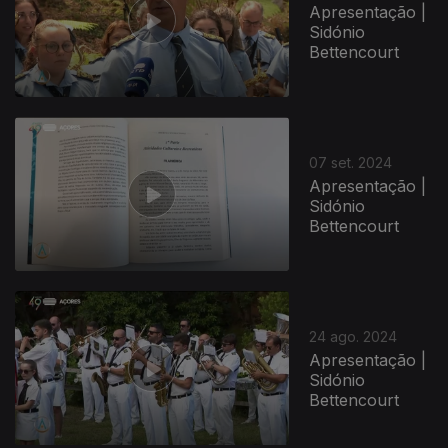
Apresentação |
Sidónio
Bettencourt
07 set. 2024
Apresentação |
Sidónio
Bettencourt
788256
24 ago. 2024
Apresentação |
Sidónio
Bettencourt