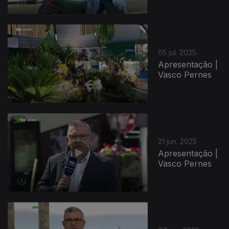
05 jul. 2025
Apresentação |
Vasco Pernes
21 jun. 2025
Apresentação |
Vasco Pernes