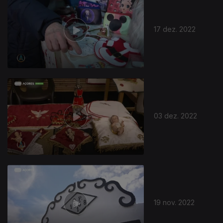
17 dez. 2022
03 dez. 2022
19 nov. 2022