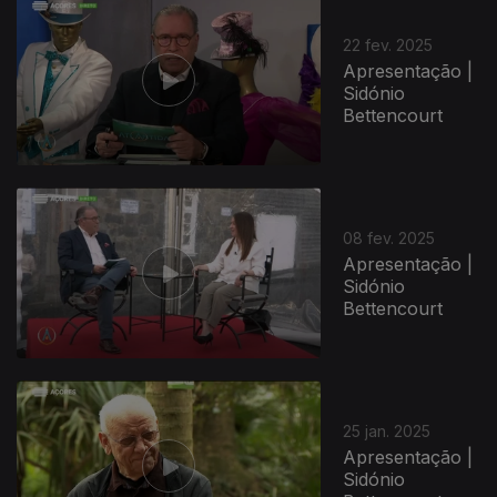
828868
22 fev. 2025
Apresentação |
Sidónio
Bettencourt
08 fev. 2025
Apresentação |
Sidónio
Bettencourt
25 jan. 2025
Apresentação |
Sidónio