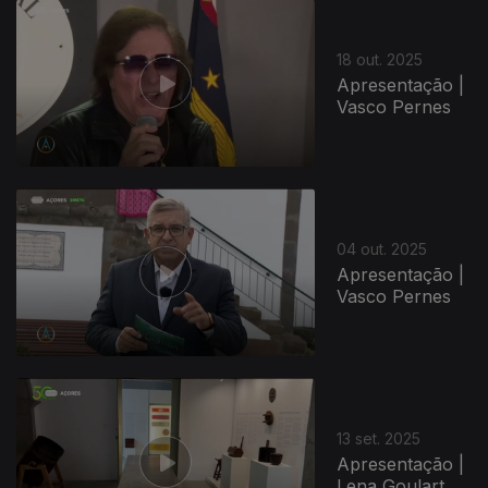
18 out. 2025
Apresentação |
Vasco Pernes
04 out. 2025
Apresentação |
Vasco Pernes
13 set. 2025
Apresentação |
Lena Goulart