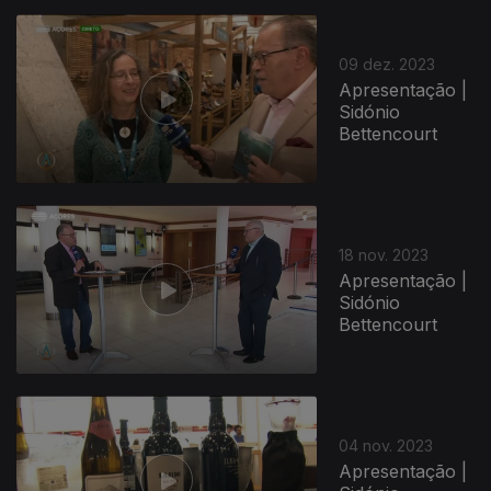
09 dez. 2023
Apresentação |
Sidónio
Bettencourt
18 nov. 2023
Apresentação |
Sidónio
Bettencourt
04 nov. 2023
Apresentação |