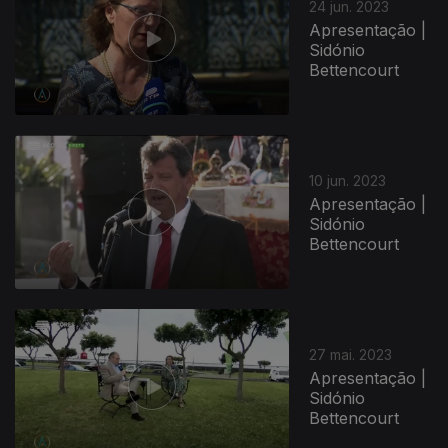
24 jun. 2023
Apresentação |
Sidónio
Bettencourt
10 jun. 2023
Apresentação |
Sidónio
Bettencourt
27 mai. 2023
Apresentação |
Sidónio
Bettencourt