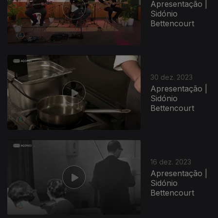
Apresentação |
Sidónio
Bettencourt
30 dez. 2023
Apresentação |
Sidónio
Bettencourt
16 dez. 2023
Apresentação |
Sidónio
Bettencourt