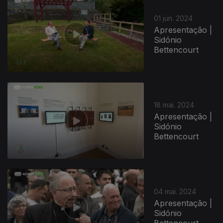
01 jun. 2024
Apresentação |
Sidónio
Bettencourt
18 mai. 2024
Apresentação |
Sidónio
Bettencourt
04 mai. 2024
Apresentação |
Sidónio
Bettencourt