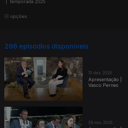
|
temporada 2025
opções
266
episódios disponíveis
13 dez. 2025
Apresentação |
Vasco Pernes
29 nov. 2025