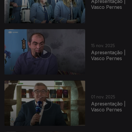
Apresentação |
Vasco Pernes
15 nov. 2025
Apresentação |
Vasco Pernes
01 nov. 2025
Apresentação |
Vasco Pernes