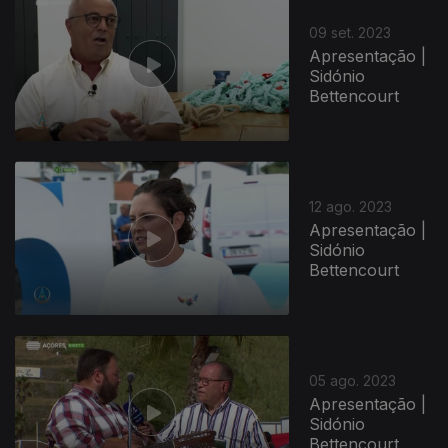
09 set. 2023
Apresentação |
Sidónio
Bettencourt
12 ago. 2023
Apresentação |
Sidónio
Bettencourt
05 ago. 2023
Apresentação |
Sidónio
Bettencourt