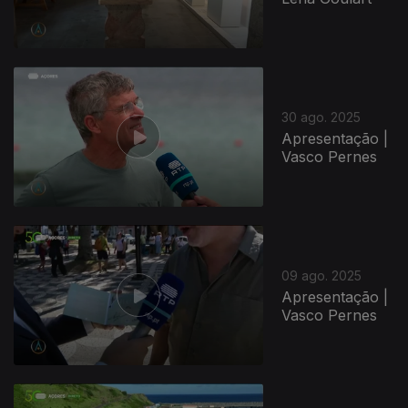
30 ago. 2025
Apresentação |
Vasco Pernes
09 ago. 2025
Apresentação |
Vasco Pernes