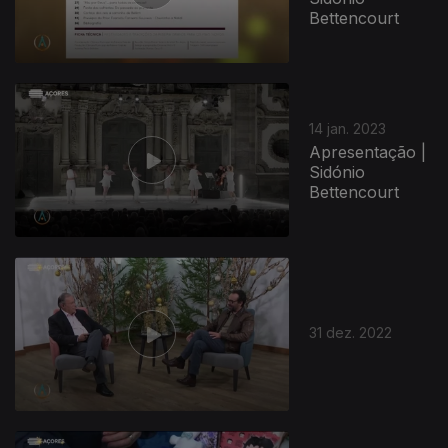
Bettencourt
14 jan. 2023
Apresentação |
Sidónio
Bettencourt
31 dez. 2022