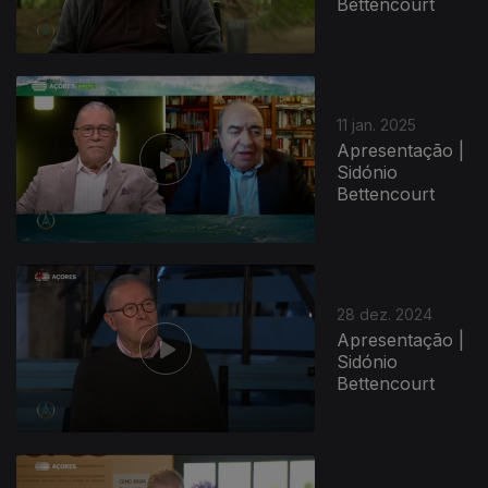
Bettencourt
11 jan. 2025
Apresentação |
Sidónio
Bettencourt
28 dez. 2024
Apresentação |
Sidónio
Bettencourt