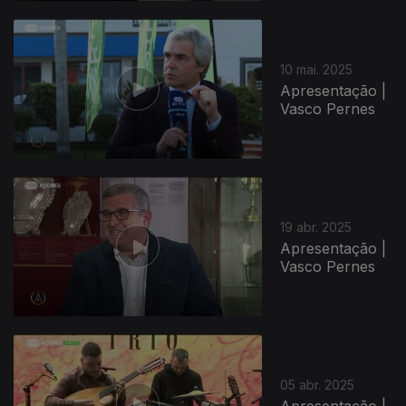
10 mai. 2025
Apresentação |
Vasco Pernes
19 abr. 2025
Apresentação |
Vasco Pernes
05 abr. 2025
Apresentação |