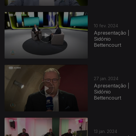
10 fev. 2024
Apresentação |
Sidónio
Bettencourt
27 jan. 2024
Apresentação |
Sidónio
Bettencourt
13 jan. 2024