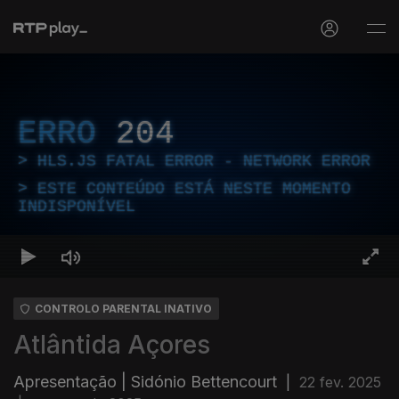
ERRO
204
HLS.JS FATAL ERROR - NETWORK ERROR
ESTE CONTEÚDO ESTÁ NESTE MOMENTO
INDISPONÍVEL
CONTROLO PARENTAL INATIVO
Atlântida Açores
Apresentação | Sidónio Bettencourt
|
22 fev. 2025