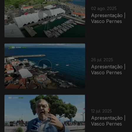
02 ago. 2025
Apresentação |
Vasco Pernes
863848
26 jul. 2025
Apresentação |
Vasco Pernes
12 jul. 2025
Apresentação |
Vasco Pernes