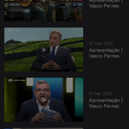
Vasco Pernes
22 mar. 2025
Apresentação |
Vasco Pernes
01 mar. 2025
Apresentação |
Vasco Pernes