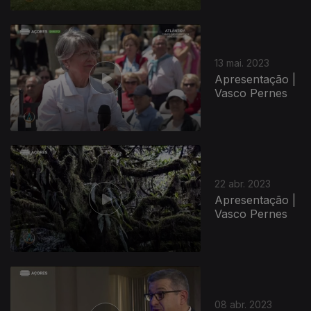
13 mai. 2023
Apresentação |
Vasco Pernes
22 abr. 2023
Apresentação |
Vasco Pernes
08 abr. 2023