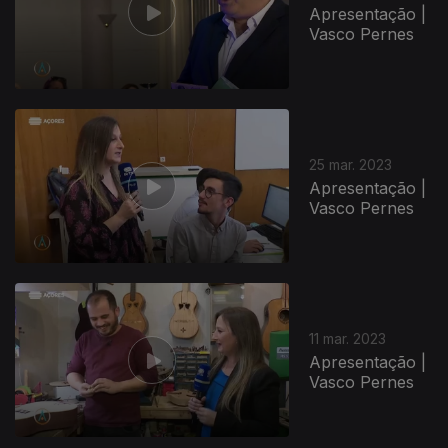
Apresentação |
Vasco Pernes
25 mar. 2023
Apresentação |
Vasco Pernes
674986
11 mar. 2023
Apresentação |
Vasco Pernes