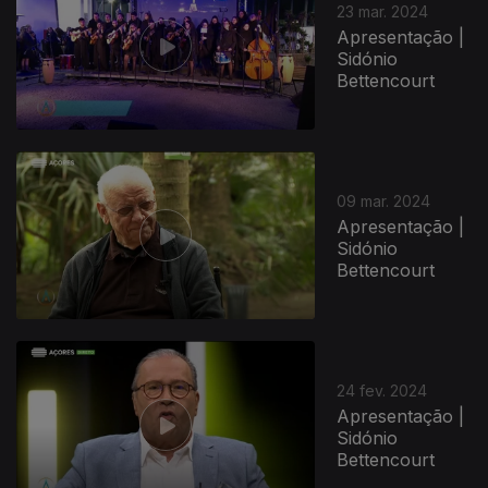
23 mar. 2024
Apresentação |
Sidónio
Bettencourt
750505
09 mar. 2024
Apresentação |
Sidónio
Bettencourt
24 fev. 2024
Apresentação |
Sidónio
Bettencourt