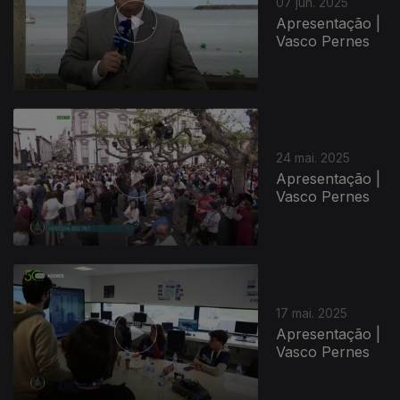
07 jun. 2025
Apresentação |
Vasco Pernes
24 mai. 2025
Apresentação |
Vasco Pernes
17 mai. 2025
Apresentação |
Vasco Pernes