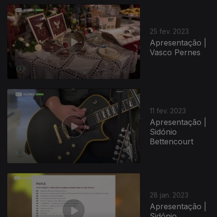
25 fev. 2023
Apresentação |
Vasco Pernes
11 fev. 2023
Apresentação |
Sidónio
Bettencourt
28 jan. 2023
Apresentação |
Sidónio