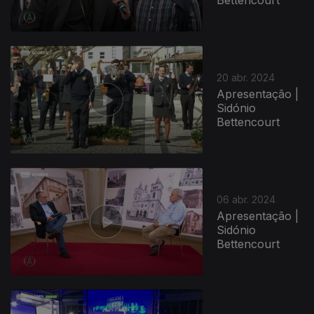
20 abr. 2024
Apresentação |
Sidónio
Bettencourt
06 abr. 2024
Apresentação |
Sidónio
Bettencourt