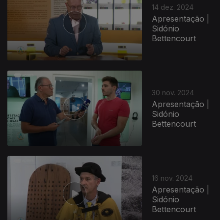
14 dez. 2024
Apresentação |
Sidónio
Bettencourt
30 nov. 2024
Apresentação |
Sidónio
Bettencourt
16 nov. 2024
Apresentação |
Sidónio
Bettencourt