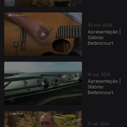
02 nov. 2024
Apresentação |
Sidónio
Bettencourt
19 out. 2024
Apresentação |
Sidónio
Bettencourt
21 set. 2024