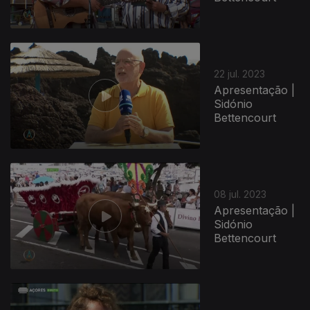
22 jul. 2023
Apresentação |
Sidónio
Bettencourt
08 jul. 2023
Apresentação |
Sidónio
Bettencourt