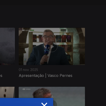
01 nov. 2025
es
Apresentação | Vasco Pernes
×