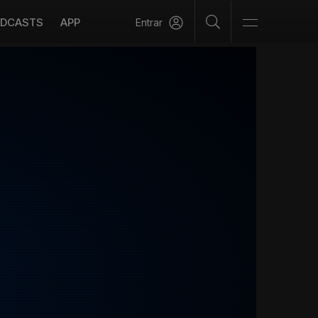
DCASTS
APP
Entrar