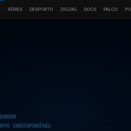
S
SÉRIES
DESPORTO
ZIGZAG
DOCS
PALCO
PO
ERROR
NTO INDISPONÍVEL