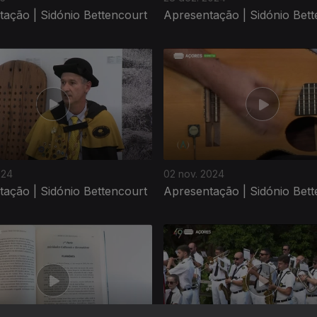
ação | Sidónio Bettencourt
Apresentação | Sidónio Bett
024
02 nov. 2024
ação | Sidónio Bettencourt
Apresentação | Sidónio Bett