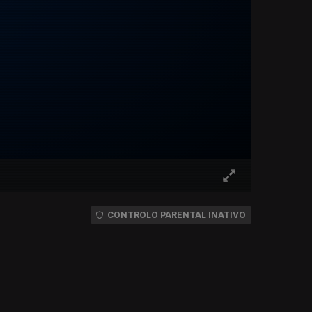
CONTROLO PARENTAL INATIVO