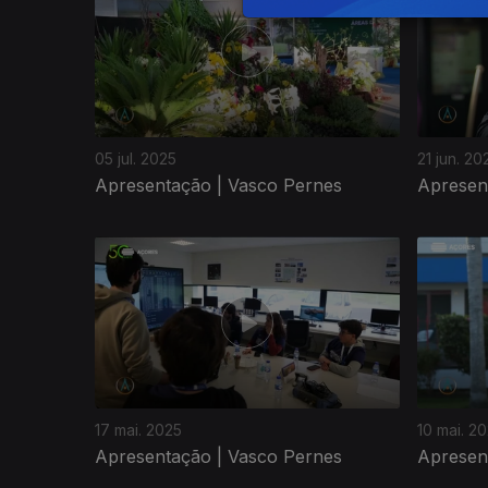
05 jul. 2025
21 jun. 20
Apresentação | Vasco Pernes
Apresen
17 mai. 2025
10 mai. 2
Apresentação | Vasco Pernes
Apresen