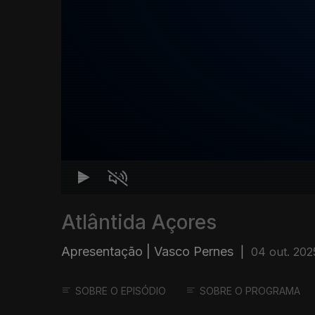
Atlântida Açores
Apresentação | Vasco Pernes
|
04 out. 202
SOBRE O EPISÓDIO
SOBRE O PROGRAMA