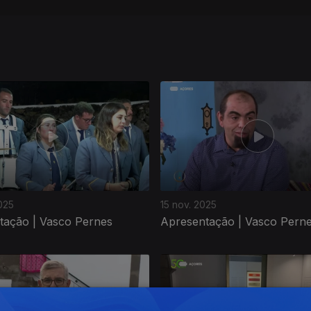
025
15 nov. 2025
tação | Vasco Pernes
Apresentação | Vasco Pern