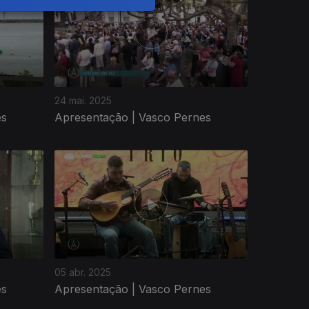
24 mai. 2025
es
Apresentação | Vasco Pernes
05 abr. 2025
es
Apresentação | Vasco Pernes