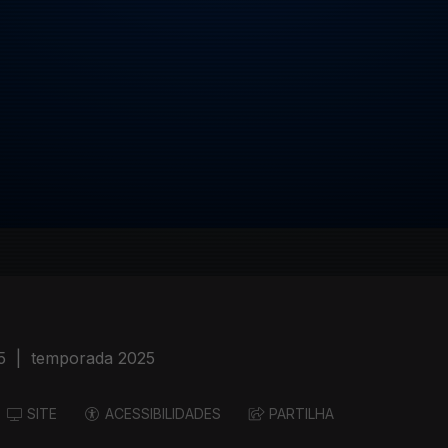
5
|
temporada 2025
SITE
ACESSIBILIDADES
PARTILHA