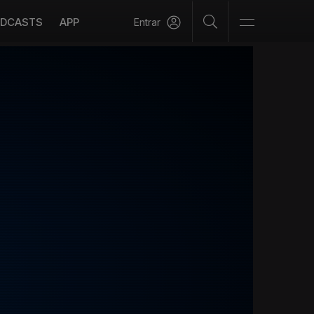
DCASTS
APP
Entrar