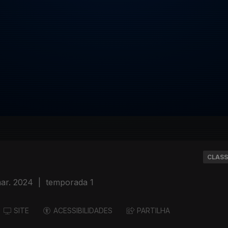
CLASS
ar. 2024
|
temporada 1
SITE
ACESSIBILIDADES
PARTILHA