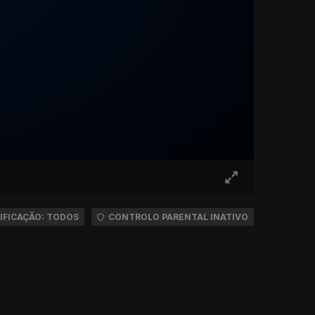
IFICAÇÃO: TODOS
CONTROLO PARENTAL INATIVO