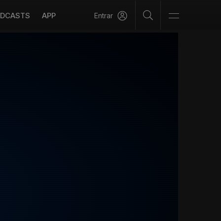
DCASTS
APP
Entrar