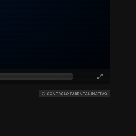
CONTROLO PARENTAL INATIVO