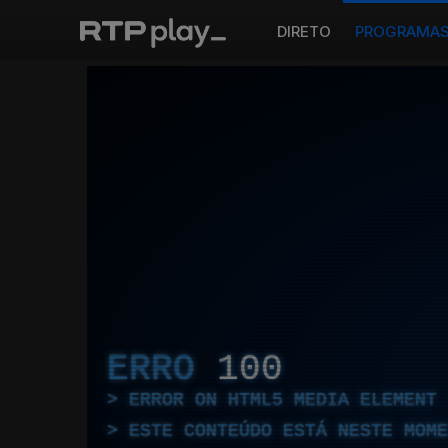
DIRETO
PROGRAMA
ERRO
100
ERROR ON HTML5 MEDIA ELEMENT
ESTE CONTEÚDO ESTÁ NESTE MOME