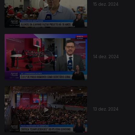
15 dez. 2024
14 dez. 2024
13 dez. 2024