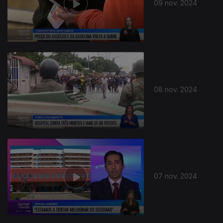
09 nov. 2024
08 nov. 2024
07 nov. 2024