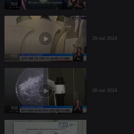
29 out. 2024
28 out. 2024