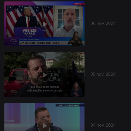
06 nov. 2024
05 nov. 2024
04 nov. 2024