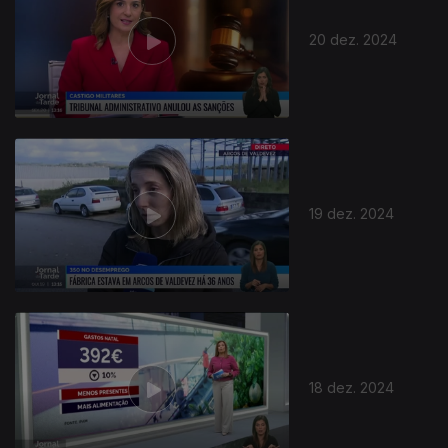
20 dez. 2024
19 dez. 2024
18 dez. 2024