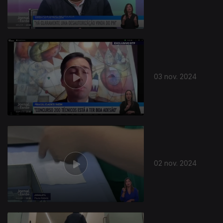
805993
03 nov. 2024
02 nov. 2024