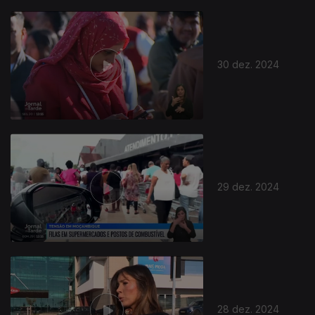
30 dez. 2024
29 dez. 2024
28 dez. 2024