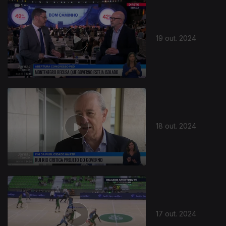
19 out. 2024
18 out. 2024
17 out. 2024