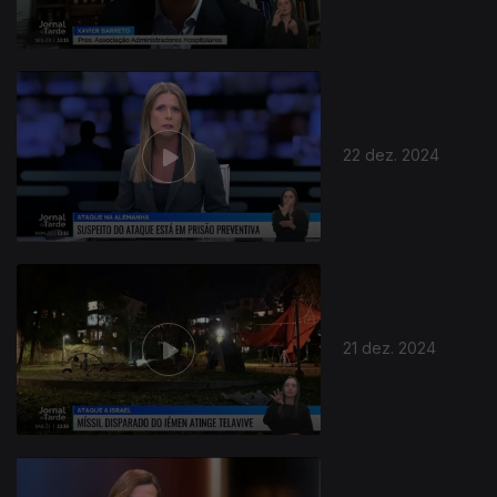
22 dez. 2024
817588
21 dez. 2024