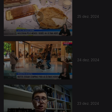
25 dez. 2024
24 dez. 2024
23 dez. 2024