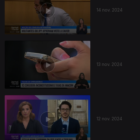
14 nov. 2024
13 nov. 2024
12 nov. 2024