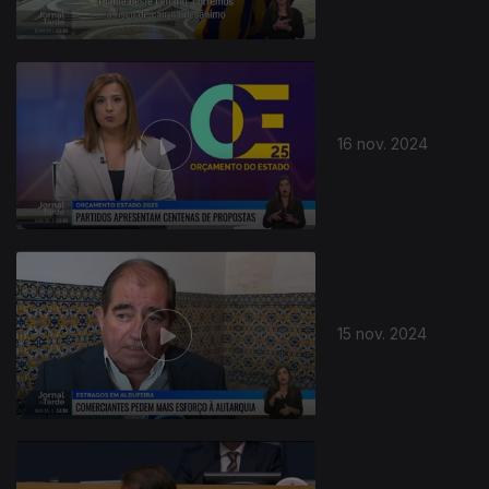
16 nov. 2024
808864
15 nov. 2024