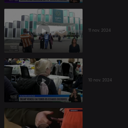
11 nov. 2024
10 nov. 2024