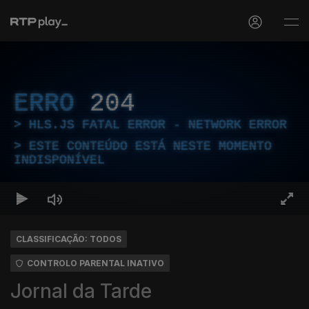
ERRO
204
HLS.JS FATAL ERROR - NETWORK ERROR
ESTE CONTEÚDO ESTÁ NESTE MOMENTO
INDISPONÍVEL
CLASSIFICAÇÃO: TODOS
CONTROLO PARENTAL INATIVO
Jornal da Tarde