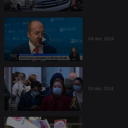
04 dez. 2024
03 dez. 2024