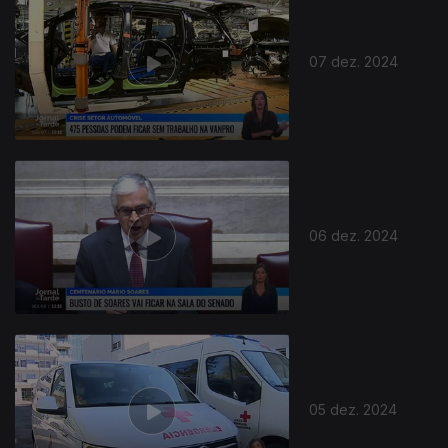
07 dez. 2024
06 dez. 2024
05 dez. 2024