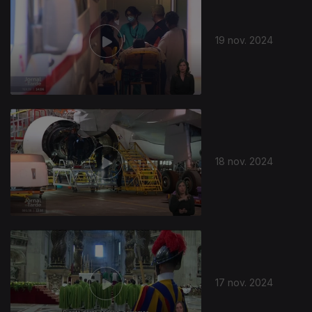
19 nov. 2024
18 nov. 2024
17 nov. 2024