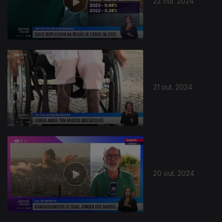
22 out. 2024
21 out. 2024
20 out. 2024