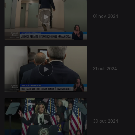
01 nov. 2024
31 out. 2024
30 out. 2024