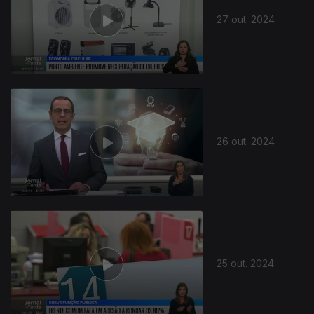
27 out. 2024
26 out. 2024
25 out. 2024