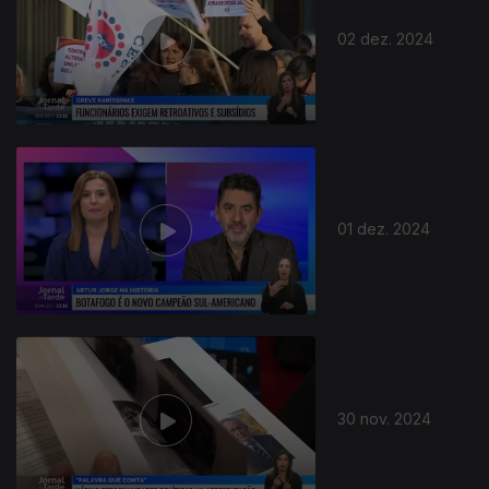
02 dez. 2024
01 dez. 2024
30 nov. 2024