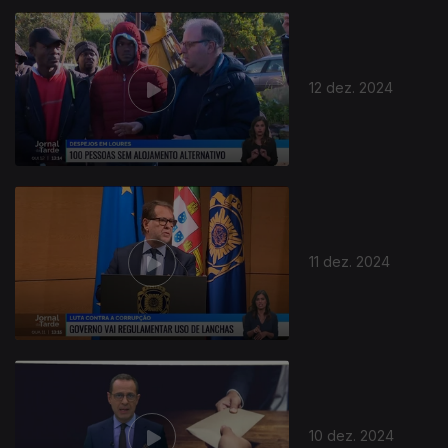
12 dez. 2024
11 dez. 2024
10 dez. 2024