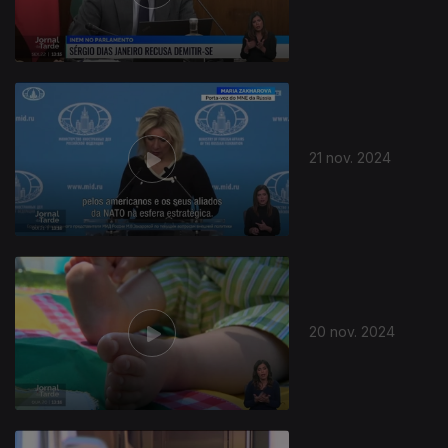
21 nov. 2024
20 nov. 2024