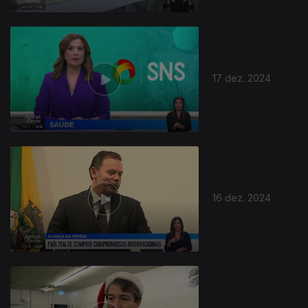
17 dez. 2024
16 dez. 2024