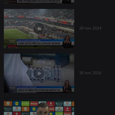
29 nov. 2024
28 nov. 2024
811680