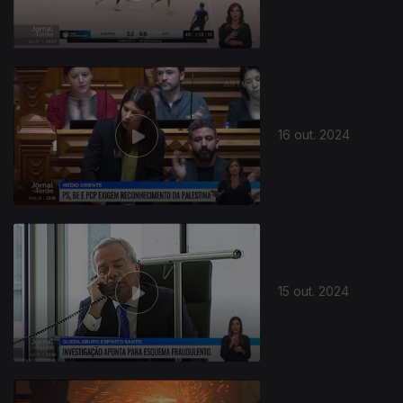
16 out. 2024
15 out. 2024