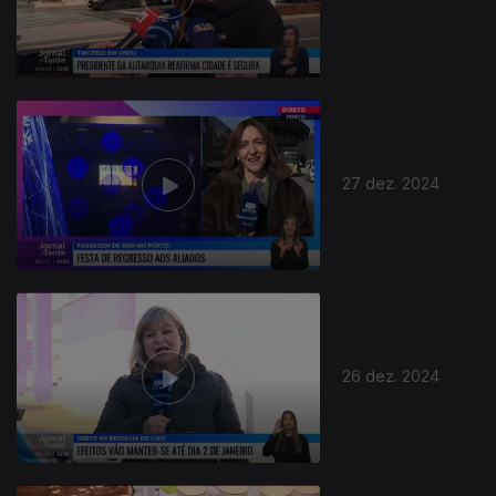
27 dez. 2024
26 dez. 2024