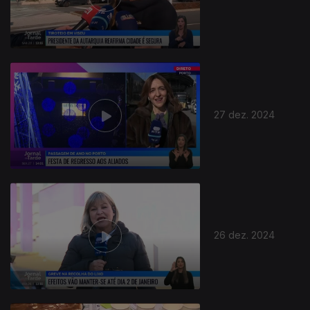
27 dez. 2024
26 dez. 2024