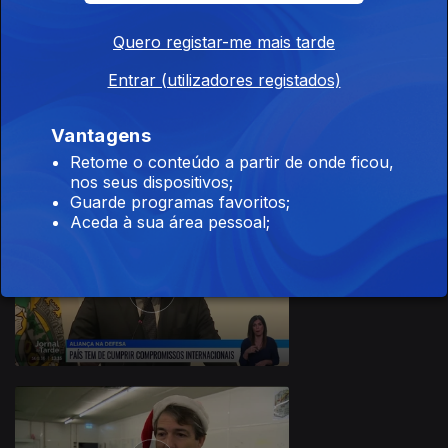
Quero registar-me mais tarde
Entrar (utilizadores registados)
17 dez. 2024
Vantagens
Retome o conteúdo a partir de onde ficou,
nos seus dispositivos;
Guarde programas favoritos;
Aceda à sua área pessoal;
16 dez. 2024