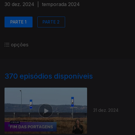
30 dez. 2024
|
temporada 2024
PARTE 1
PARTE 2
opções
370
episódios disponíveis
31 dez. 2024