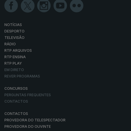
NOTÍCIAS
DESPORTO
TELEVISÃO
RÁDIO
RTP ARQUIVOS
RTP ENSINA
RTP PLAY
EM DIRETO
REVER PROGRAMAS
CONCURSOS
PERGUNTAS FREQUENTES
CONTACTOS
CONTACTOS
PROVEDORA DO TELESPECTADOR
PROVEDORA DO OUVINTE