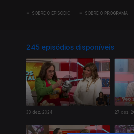
SOBRE O EPISÓDIO
SOBRE O PROGRAMA
245
episódios disponíveis
30 dez. 2024
27 dez. 