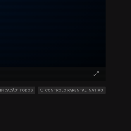
IFICAÇÃO: TODOS
CONTROLO PARENTAL INATIVO