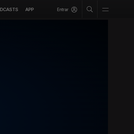
DCASTS
APP
Entrar