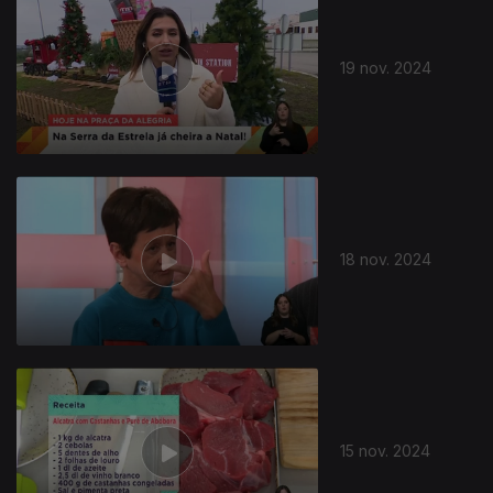
19 nov. 2024
18 nov. 2024
15 nov. 2024