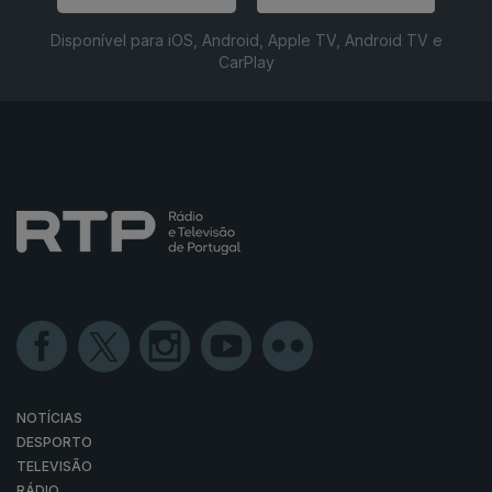
Disponível para iOS, Android, Apple TV, Android TV e
CarPlay
NOTÍCIAS
DESPORTO
TELEVISÃO
RÁDIO