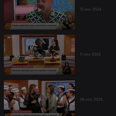
12 nov. 2024
11 nov. 2024
08 nov. 2024