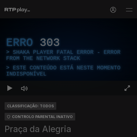
ERRO
303
SHAKA PLAYER FATAL ERROR - ERROR
FROM THE NETWORK STACK
ESTE CONTEÚDO ESTÁ NESTE MOMENTO
INDISPONÍVEL
CLASSIFICAÇÃO: TODOS
CONTROLO PARENTAL INATIVO
Praça da Alegria