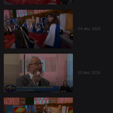
04 dez. 2024
03 dez. 2024