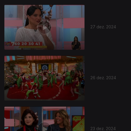
27 dez. 2024
26 dez. 2024
23 dez. 2024