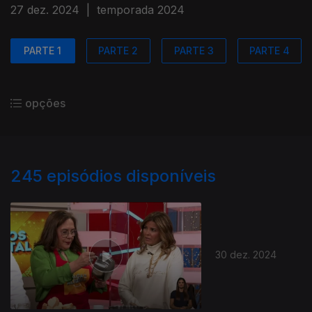
27 dez. 2024
|
temporada 2024
PARTE 1
PARTE 2
PARTE 3
PARTE 4
opções
245
episódios disponíveis
30 dez. 2024