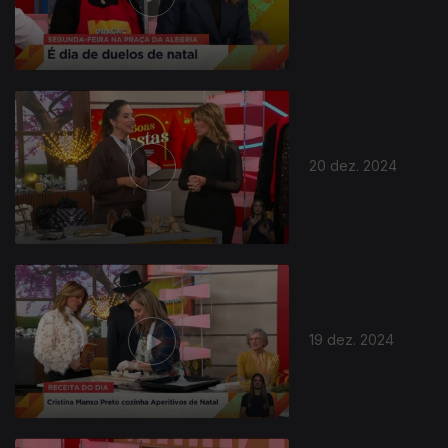
20 dez. 2024
19 dez. 2024