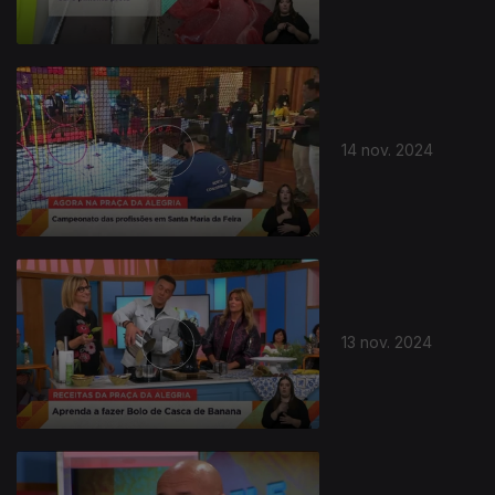
14 nov. 2024
13 nov. 2024