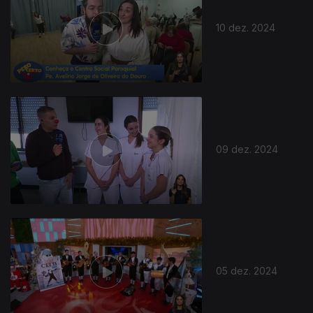
10 dez. 2024
09 dez. 2024
05 dez. 2024