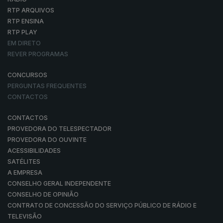
RTP ARQUIVOS
RTP ENSINA
RTP PLAY
EM DIRETO
REVER PROGRAMAS
CONCURSOS
PERGUNTAS FREQUENTES
CONTACTOS
CONTACTOS
PROVEDORA DO TELESPECTADOR
PROVEDORA DO OUVINTE
ACESSIBILIDADES
SATÉLITES
A EMPRESA
CONSELHO GERAL INDEPENDENTE
CONSELHO DE OPINIÃO
CONTRATO DE CONCESSÃO DO SERVIÇO PÚBLICO DE RÁDIO E
TELEVISÃO