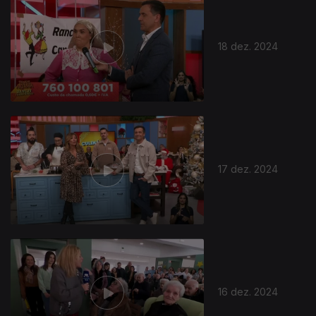
18 dez. 2024
17 dez. 2024
16 dez. 2024