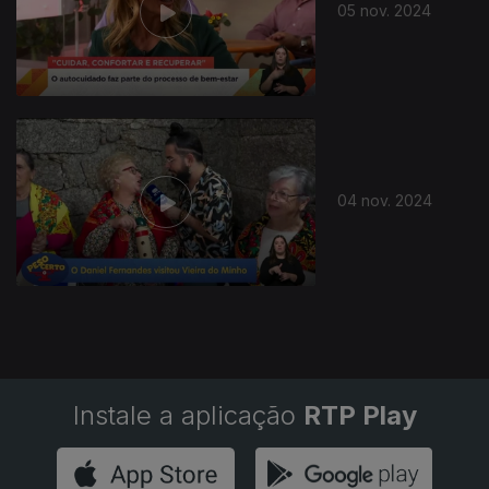
05 nov. 2024
04 nov. 2024
Instale a aplicação
RTP Play