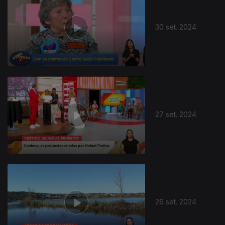
30 set. 2024
27 set. 2024
26 set. 2024