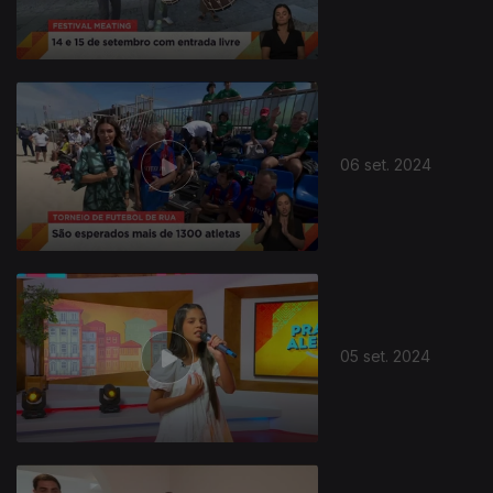
06 set. 2024
05 set. 2024