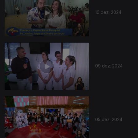
10 dez. 2024
09 dez. 2024
05 dez. 2024