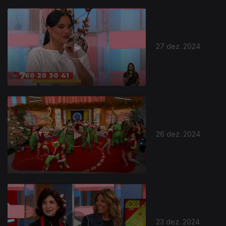
27 dez. 2024
26 dez. 2024
23 dez. 2024