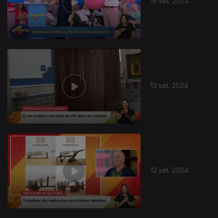
16 set. 2024
13 set. 2024
12 set. 2024