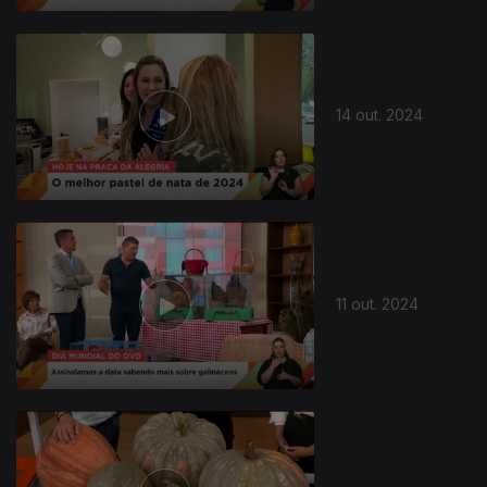
14 out. 2024
11 out. 2024