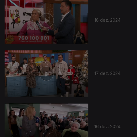
18 dez. 2024
17 dez. 2024
16 dez. 2024