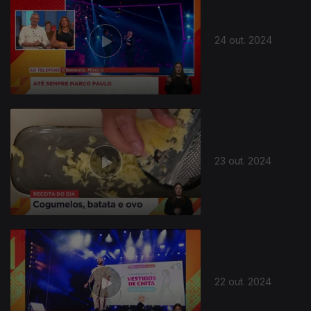
24 out. 2024
23 out. 2024
22 out. 2024