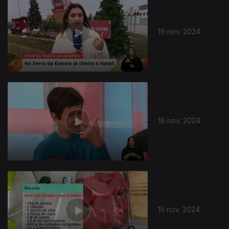
19 nov. 2024
18 nov. 2024
15 nov. 2024