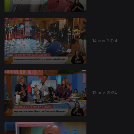
14 nov. 2024
13 nov. 2024