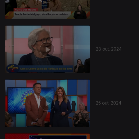
28 out. 2024
25 out. 2024