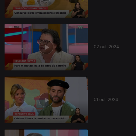
798108
02 out. 2024
01 out. 2024