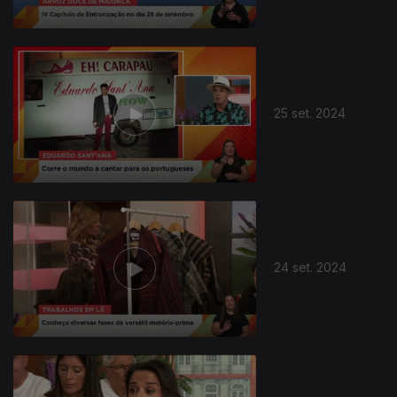
25 set. 2024
24 set. 2024