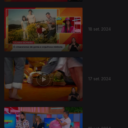
18 set. 2024
17 set. 2024
794232