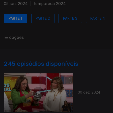
05 jun. 2024
|
temporada 2024
PARTE 1
PARTE 2
PARTE 3
PARTE 4
opções
245
episódios disponíveis
30 dez. 2024