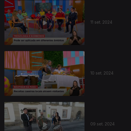
11 set. 2024
10 set. 2024
09 set. 2024