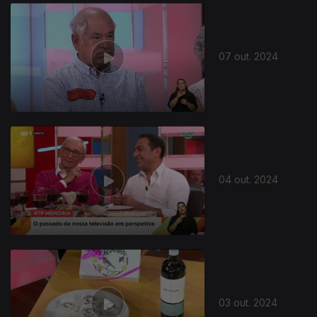
07 out. 2024
04 out. 2024
03 out. 2024