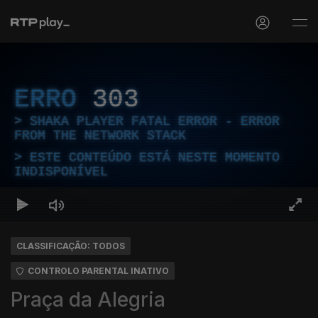
ERRO
303
SHAKA PLAYER FATAL ERROR - ERROR
FROM THE NETWORK STACK
ESTE CONTEÚDO ESTÁ NESTE MOMENTO
INDISPONÍVEL
CLASSIFICAÇÃO: TODOS
CONTROLO PARENTAL INATIVO
Praça da Alegria