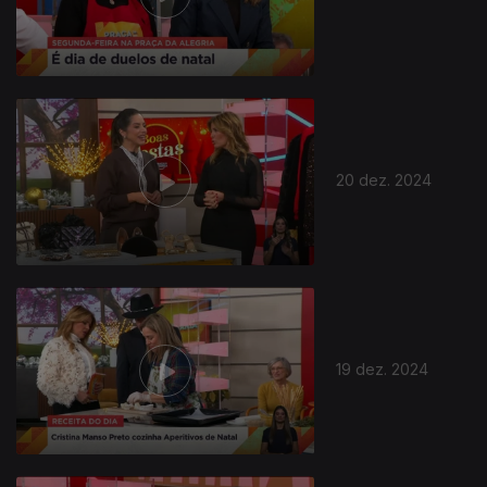
20 dez. 2024
19 dez. 2024