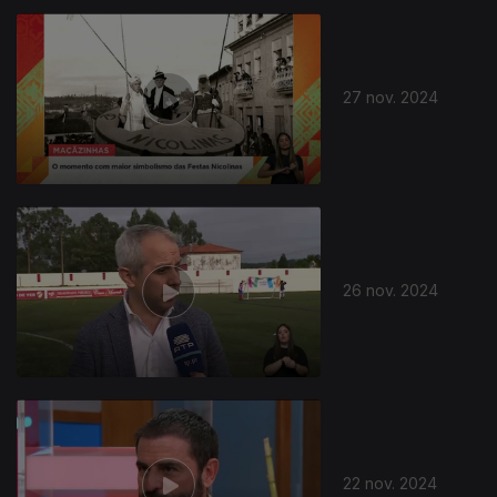
27 nov. 2024
26 nov. 2024
22 nov. 2024