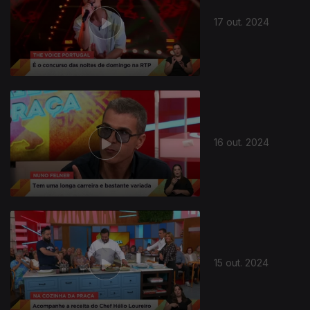
17 out. 2024
16 out. 2024
15 out. 2024