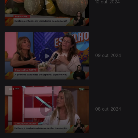
10 out. 2024
09 out. 2024
08 out. 2024