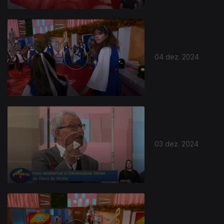
04 dez. 2024
03 dez. 2024