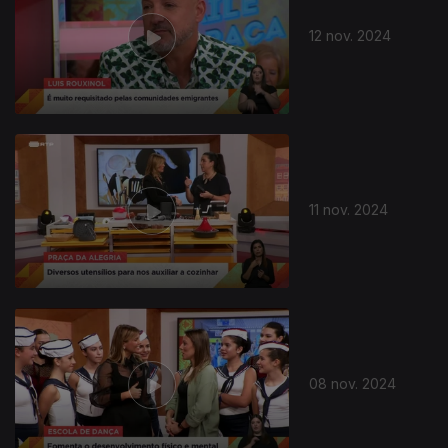
12 nov. 2024
11 nov. 2024
08 nov. 2024