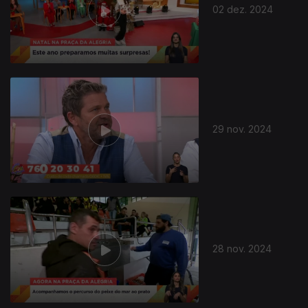
02 dez. 2024
29 nov. 2024
28 nov. 2024