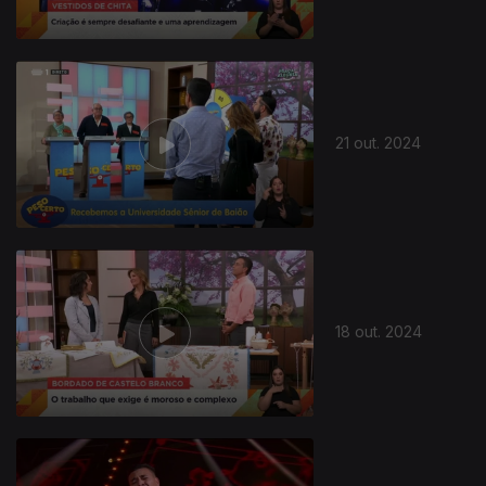
21 out. 2024
802043
18 out. 2024