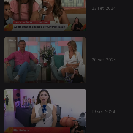
23 set. 2024
20 set. 2024
19 set. 2024