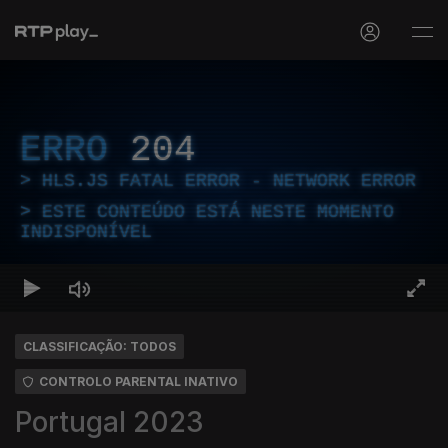
ERRO
204
HLS.JS FATAL ERROR - NETWORK ERROR
ESTE CONTEÚDO ESTÁ NESTE MOMENTO
INDISPONÍVEL
CLASSIFICAÇÃO: TODOS
CONTROLO PARENTAL INATIVO
Portugal 2023