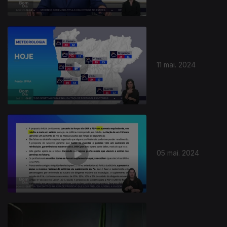
11 mai. 2024
05 mai. 2024