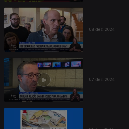
08 dez. 2024
07 dez. 2024