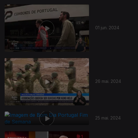
01 jun. 2024
26 mai. 2024
25 mai. 2024