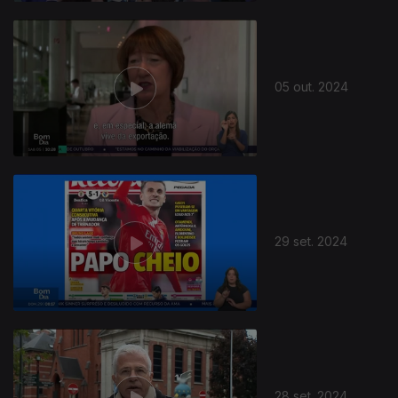
05 out. 2024
29 set. 2024
28 set. 2024