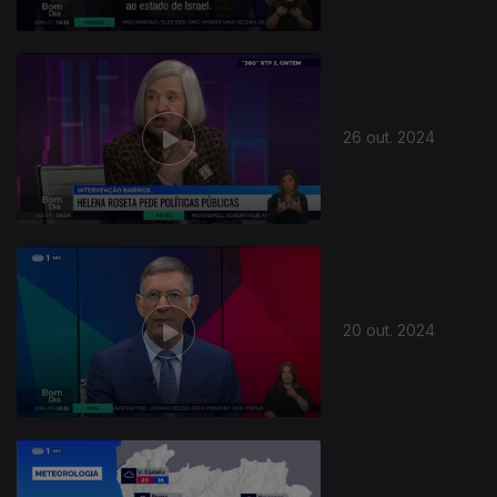
26 out. 2024
20 out. 2024