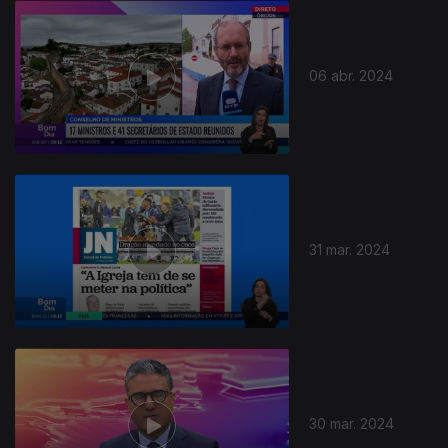
06 abr. 2024
31 mar. 2024
30 mar. 2024