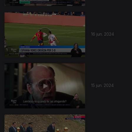
16 jun. 2024
15 jun. 2024