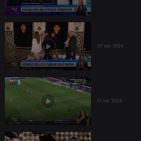
07 set. 2024
01 set. 2024
790877