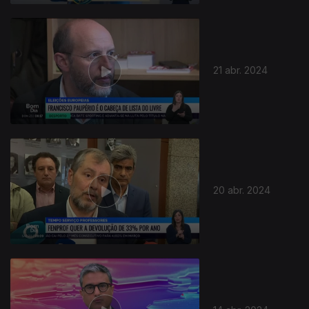
21 abr. 2024
20 abr. 2024