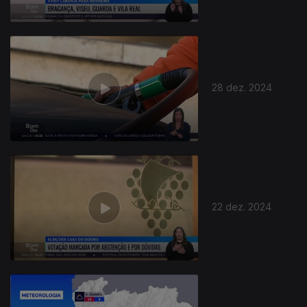
28 dez. 2024
22 dez. 2024