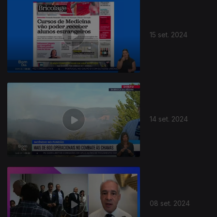
15 set. 2024
14 set. 2024
08 set. 2024