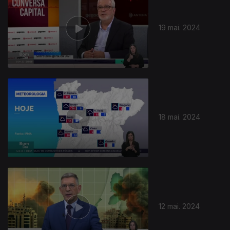
19 mai. 2024
18 mai. 2024
12 mai. 2024