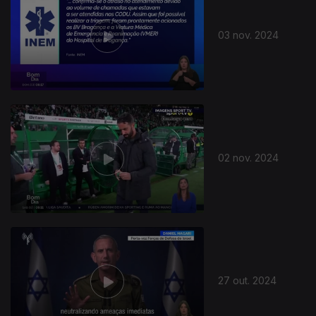
03 nov. 2024
02 nov. 2024
27 out. 2024