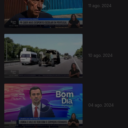
11 ago. 2024
10 ago. 2024
04 ago. 2024