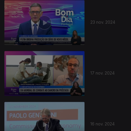
23 nov. 2024
17 nov. 2024
16 nov. 2024