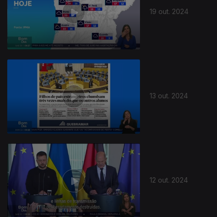
19 out. 2024
800804
13 out. 2024
12 out. 2024