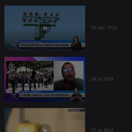
03 ago. 2024
28 jul. 2024
27 jul. 2024