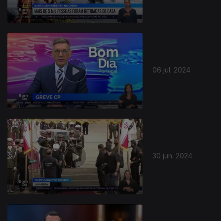
06 jul. 2024
30 jun. 2024