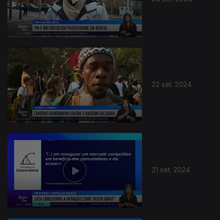
22 set. 2024
21 set. 2024