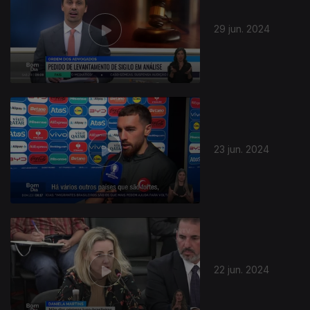
29 jun. 2024
23 jun. 2024
22 jun. 2024