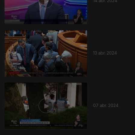
14 abr. 2024
13 abr. 2024
07 abr. 2024