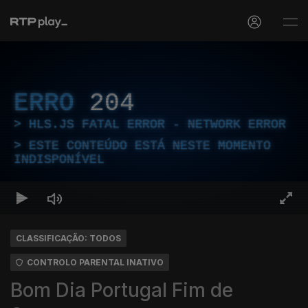
ERRO
204
HLS.JS FATAL ERROR - NETWORK ERROR
ESTE CONTEÚDO ESTÁ NESTE MOMENTO
INDISPONÍVEL
CLASSIFICAÇÃO: TODOS
CONTROLO PARENTAL INATIVO
Bom Dia Portugal Fim de