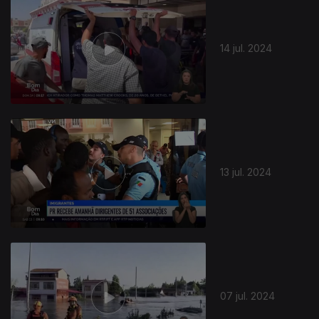
14 jul. 2024
13 jul. 2024
07 jul. 2024