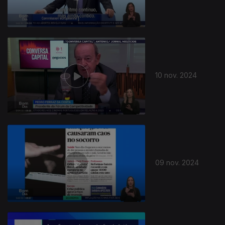
10 nov. 2024
09 nov. 2024