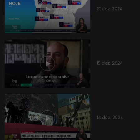
21 dez. 2024
15 dez. 2024
14 dez. 2024