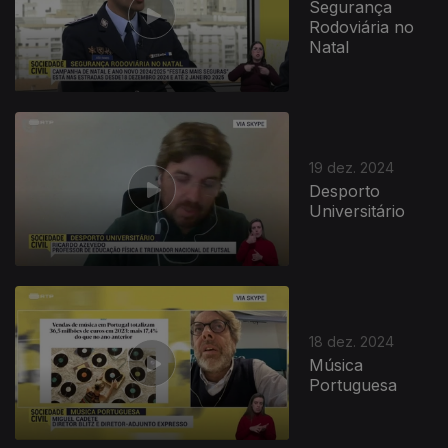
Segurança
Rodoviária no
Natal
19 dez. 2024
Desporto
Universitário
18 dez. 2024
Música
Portuguesa