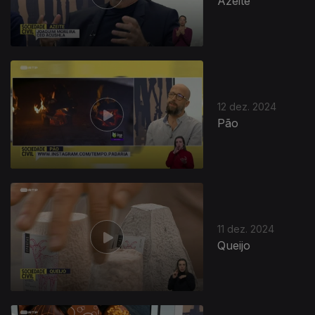
Azeite
12 dez. 2024
Pão
11 dez. 2024
Queijo