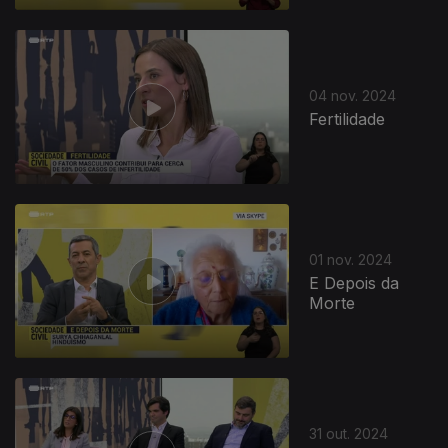
04 nov. 2024
Fertilidade
01 nov. 2024
E Depois da
Morte
31 out. 2024