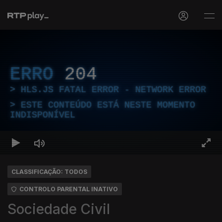
ERRO
204
HLS.JS FATAL ERROR - NETWORK ERROR
ESTE CONTEÚDO ESTÁ NESTE MOMENTO
INDISPONÍVEL
CLASSIFICAÇÃO: TODOS
CONTROLO PARENTAL INATIVO
Sociedade Civil