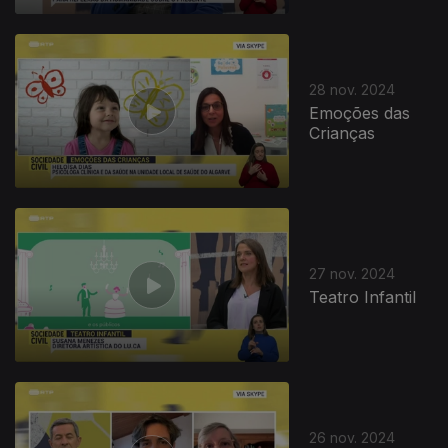
28 nov. 2024
Emoções das
Crianças
27 nov. 2024
Teatro Infantil
26 nov. 2024