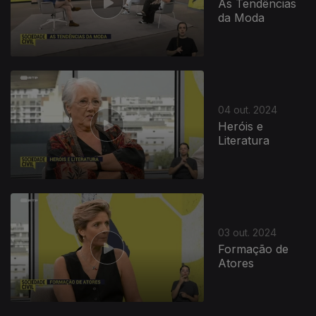
As Tendências
da Moda
04 out. 2024
Heróis e
Literatura
03 out. 2024
Formação de
Atores