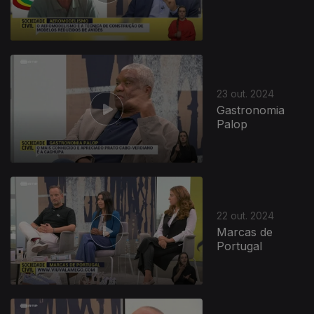
23 out. 2024
Gastronomia
Palop
22 out. 2024
Marcas de
Portugal