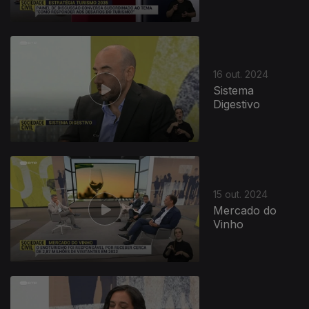
16 out. 2024
Sistema
Digestivo
15 out. 2024
Mercado do
Vinho