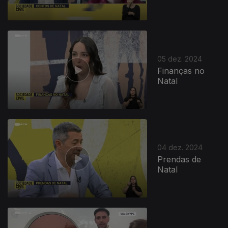
05 dez. 2024
Finanças no
Natal
04 dez. 2024
Prendas de
Natal