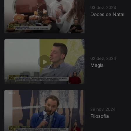
03 dez. 2024
Doces de Natal
02 dez. 2024
Magia
29 nov. 2024
Filosofia