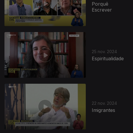
Porquê
Escrever
25 nov. 2024
Espiritualidade
22 nov. 2024
Imigrantes