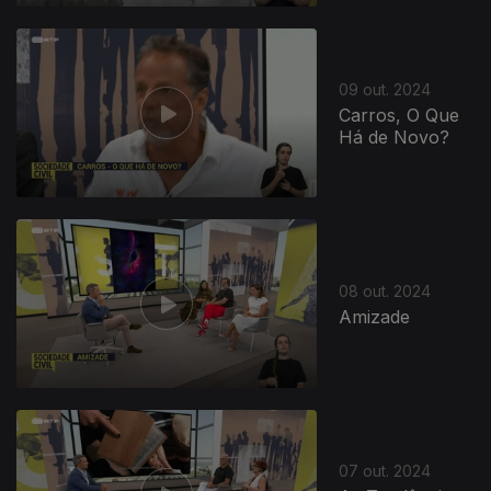
09 out. 2024
Carros, O Que
Há de Novo?
08 out. 2024
Amizade
07 out. 2024