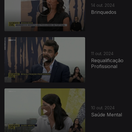
14 out. 2024
Brinquedos
11 out. 2024
Requalificação
Profissional
10 out. 2024
Saúde Mental