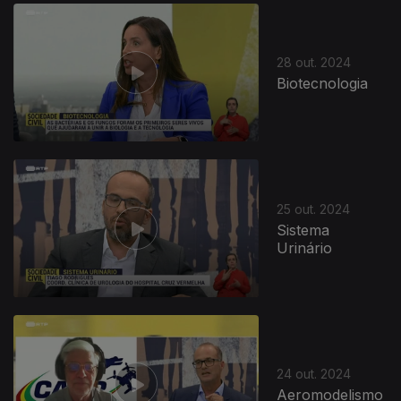
28 out. 2024
Biotecnologia
25 out. 2024
Sistema
Urinário
24 out. 2024
Aeromodelismo