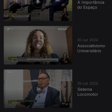
A Importância
do Espaço
30 out. 2024
Associativismo
Universitário
29 out. 2024
Sistema
Locomotor