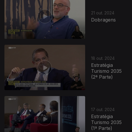
21 out. 2024
Dobragens
801863
18 out. 2024
Estratégia
Turismo 2035
(2ª Parte)
17 out. 2024
Estratégia
Turismo 2035
(1ª Parte)