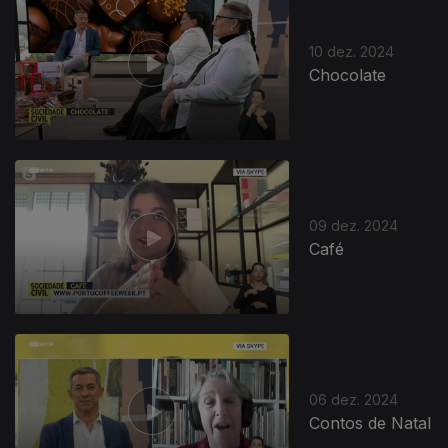
10 dez. 2024
Chocolate
814021
09 dez. 2024
Café
06 dez. 2024
Contos de Natal