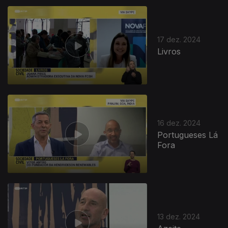
17 dez. 2024
Livros
16 dez. 2024
Portugueses Lá
Fora
13 dez. 2024