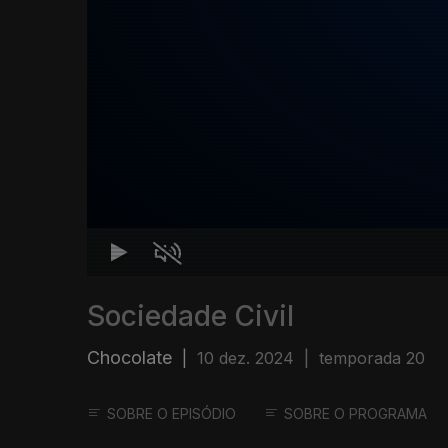
Sociedade Civil
Chocolate
|
10 dez. 2024
|
temporada 20
SOBRE O EPISÓDIO
SOBRE O PROGRAMA