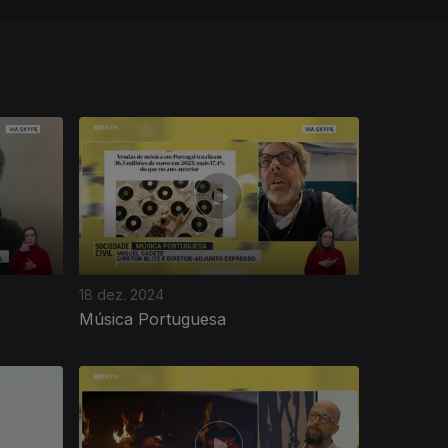
18 dez. 2024
Música Portuguesa