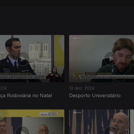
2024
19 dez. 2024
ça Rodoviária no Natal
Desporto Universitário