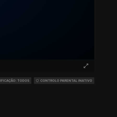
IFICAÇÃO: TODOS
CONTROLO PARENTAL INATIVO