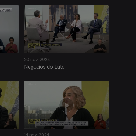
20 nov. 2024
Negócios do Luto
14 nov. 2024