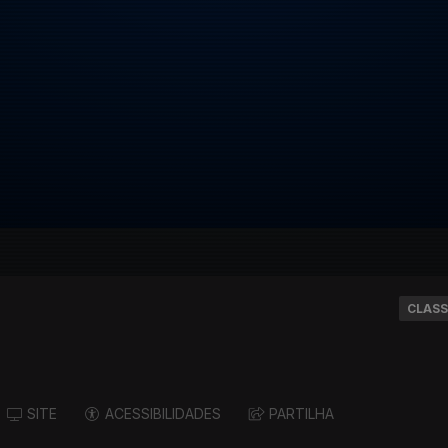
CLASS
SITE
ACESSIBILIDADES
PARTILHA