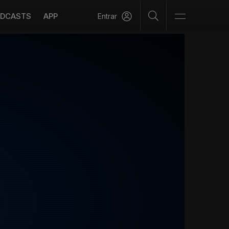
DCASTS
APP
Entrar